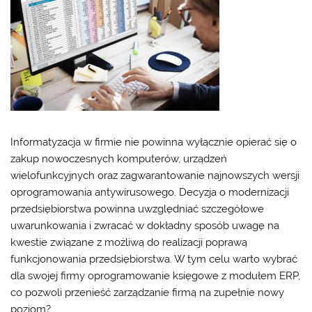
Informatyzacja w firmie nie powinna wyłącznie opierać się o
zakup nowoczesnych komputerów, urządzeń
wielofunkcyjnych oraz zagwarantowanie najnowszych wersji
oprogramowania antywirusowego. Decyzja o modernizacji
przedsiębiorstwa powinna uwzględniać szczegółowe
uwarunkowania i zwracać w dokładny sposób uwagę na
kwestie związane z możliwą do realizacji poprawą
funkcjonowania przedsiębiorstwa. W tym celu warto wybrać
dla swojej firmy oprogramowanie księgowe z modułem ERP,
co pozwoli przenieść zarządzanie firmą na zupełnie nowy
poziom?