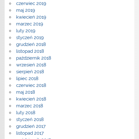
czerwiec 2019
maj 2019
kwiecień 2019
marzec 2019
luty 2019
styczeń 2019
grudzień 2018
listopad 2018
październik 2018
wrzesień 2018
sierpień 2018
lipiec 2018
czerwiec 2018
maj 2018
kwiecień 2018
marzec 2018
luty 2018
styczeń 2018
grudzień 2017
listopad 2017