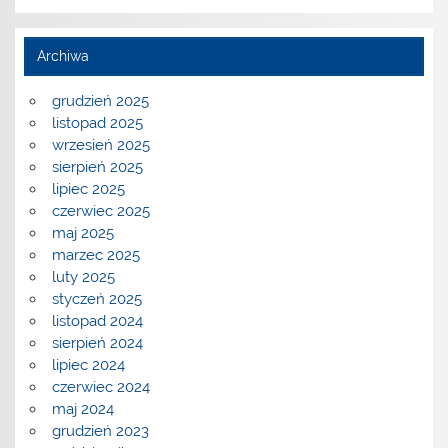
Archiwa
grudzień 2025
listopad 2025
wrzesień 2025
sierpień 2025
lipiec 2025
czerwiec 2025
maj 2025
marzec 2025
luty 2025
styczeń 2025
listopad 2024
sierpień 2024
lipiec 2024
czerwiec 2024
maj 2024
grudzień 2023