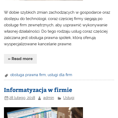
W dobie szybkich zmian zachodzących w gospodarce oraz
dostępu do technologii, coraz częściej firmy sięgają po
obsługę firm zewnętrznych, aby usprawnić wykonywanie
własnej działalności. Do tego rodzaju usług coraz częściej
zaliczana jest obsługa prawna spółek, którą oferują
wyspecjalizowane kancelarie prawne.
» Read more
obsługa prawna firm
,
usługi dla firm
Informatyzacja w firmie
28 lutego, 2018
admin
Usługi