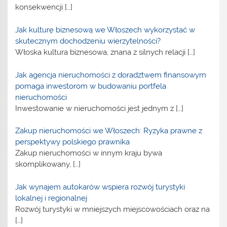
konsekwencji
[…]
Jak kulturę biznesową we Włoszech wykorzystać w
skutecznym dochodzeniu wierzytelności?
Włoska kultura biznesowa, znana z silnych relacji
[…]
Jak agencja nieruchomości z doradztwem finansowym
pomaga inwestorom w budowaniu portfela
nieruchomości
Inwestowanie w nieruchomości jest jednym z
[…]
Zakup nieruchomości we Włoszech: Ryzyka prawne z
perspektywy polskiego prawnika
Zakup nieruchomości w innym kraju bywa
skomplikowany,
[…]
Jak wynajem autokarów wspiera rozwój turystyki
lokalnej i regionalnej
Rozwój turystyki w mniejszych miejscowościach oraz na
[…]