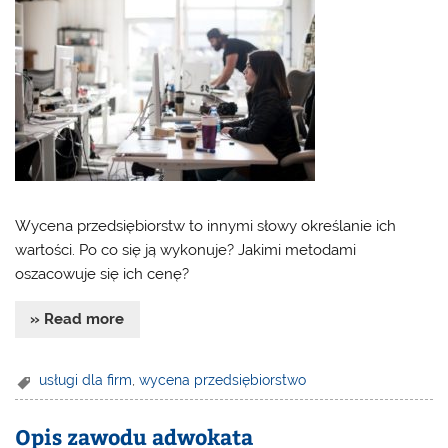
Wycena przedsiębiorstw to innymi słowy określanie ich
wartości. Po co się ją wykonuje? Jakimi metodami
oszacowuje się ich cenę?
» Read more
usługi dla firm
,
wycena przedsiębiorstwo
Opis zawodu adwokata