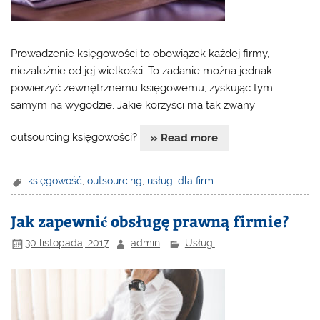
Prowadzenie księgowości to obowiązek każdej firmy,
niezależnie od jej wielkości. To zadanie można jednak
powierzyć zewnętrznemu księgowemu, zyskując tym
samym na wygodzie. Jakie korzyści ma tak zwany
outsourcing księgowości?
» Read more
księgowość
,
outsourcing
,
usługi dla firm
Jak zapewnić obsługę prawną firmie?
30 listopada, 2017
admin
Usługi