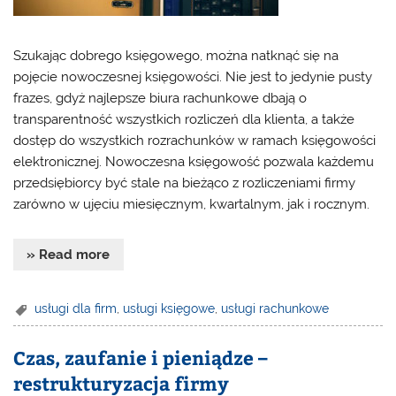
Szukając dobrego księgowego, można natknąć się na
pojęcie nowoczesnej księgowości. Nie jest to jedynie pusty
frazes, gdyż najlepsze biura rachunkowe dbają o
transparentność wszystkich rozliczeń dla klienta, a także
dostęp do wszystkich rozrachunków w ramach księgowości
elektronicznej. Nowoczesna księgowość pozwala każdemu
przedsiębiorcy być stale na bieżąco z rozliczeniami firmy
zarówno w ujęciu miesięcznym, kwartalnym, jak i rocznym.
» Read more
usługi dla firm
,
usługi księgowe
,
usługi rachunkowe
Czas, zaufanie i pieniądze –
restrukturyzacja firmy