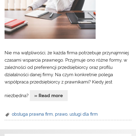
Nie ma wątpliwości, że każda firma potrzebuje przynajmniej
czasami wsparcia prawnego. Przyjmuje ono różne formy, w
zależności od preferencji przedsiębiorcy oraz profilu
działalności danej firmy. Na czym konkretnie polega
współpraca przedsiębiorcy z prawnikami? Kiedy jest
niezbędna?
» Read more
obsługa prawna firm
,
prawo
,
usługi dla firm