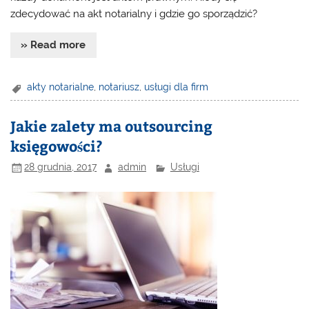
zdecydować na akt notarialny i gdzie go sporządzić?
» Read more
akty notarialne
,
notariusz
,
usługi dla firm
Jakie zalety ma outsourcing
księgowości?
28 grudnia, 2017
admin
Usługi