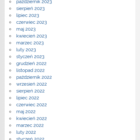
październik 2023
sierpień 2023
lipiec 2023
czerwiec 2023
maj 2023
kwiecień 2023
marzec 2023
luty 2023
styczeń 2023
grudzień 2022
listopad 2022
październik 2022
wrzesień 2022
sierpień 2022
lipiec 2022
czerwiec 2022
maj 2022
kwiecień 2022
marzec 2022
luty 2022
styczeń 2022