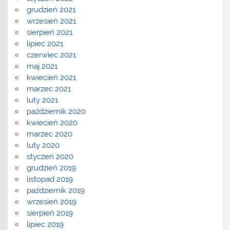
grudzień 2021
wrzesień 2021
sierpień 2021
lipiec 2021
czerwiec 2021
maj 2021
kwiecień 2021
marzec 2021
luty 2021
październik 2020
kwiecień 2020
marzec 2020
luty 2020
styczeń 2020
grudzień 2019
listopad 2019
październik 2019
wrzesień 2019
sierpień 2019
lipiec 2019