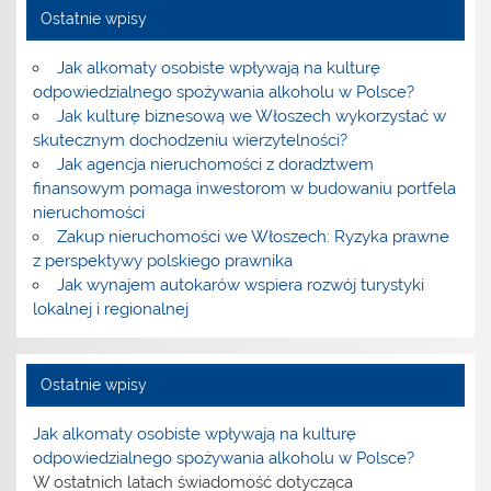
Ostatnie wpisy
Jak alkomaty osobiste wpływają na kulturę
odpowiedzialnego spożywania alkoholu w Polsce?
Jak kulturę biznesową we Włoszech wykorzystać w
skutecznym dochodzeniu wierzytelności?
Jak agencja nieruchomości z doradztwem
finansowym pomaga inwestorom w budowaniu portfela
nieruchomości
Zakup nieruchomości we Włoszech: Ryzyka prawne
z perspektywy polskiego prawnika
Jak wynajem autokarów wspiera rozwój turystyki
lokalnej i regionalnej
Ostatnie wpisy
Jak alkomaty osobiste wpływają na kulturę
odpowiedzialnego spożywania alkoholu w Polsce?
W ostatnich latach świadomość dotycząca