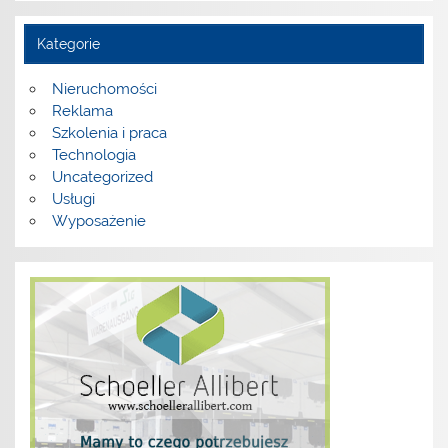
Kategorie
Nieruchomości
Reklama
Szkolenia i praca
Technologia
Uncategorized
Usługi
Wyposażenie