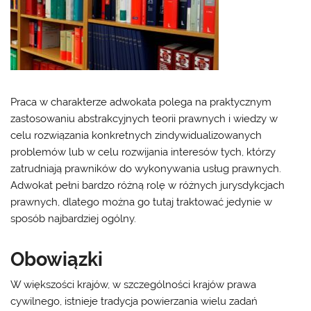
Praca w charakterze adwokata polega na praktycznym
zastosowaniu abstrakcyjnych teorii prawnych i wiedzy w
celu rozwiązania konkretnych zindywidualizowanych
problemów lub w celu rozwijania interesów tych, którzy
zatrudniają prawników do wykonywania usług prawnych.
Adwokat pełni bardzo różną rolę w różnych jurysdykcjach
prawnych, dlatego można go tutaj traktować jedynie w
sposób najbardziej ogólny.
Obowiązki
W większości krajów, w szczególności krajów prawa
cywilnego, istnieje tradycja powierzania wielu zadań