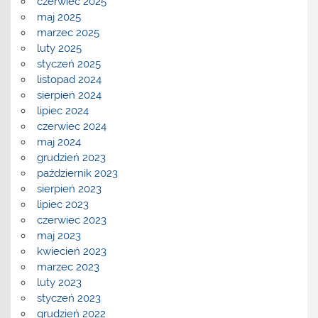
czerwiec 2025
maj 2025
marzec 2025
luty 2025
styczeń 2025
listopad 2024
sierpień 2024
lipiec 2024
czerwiec 2024
maj 2024
grudzień 2023
październik 2023
sierpień 2023
lipiec 2023
czerwiec 2023
maj 2023
kwiecień 2023
marzec 2023
luty 2023
styczeń 2023
grudzień 2022