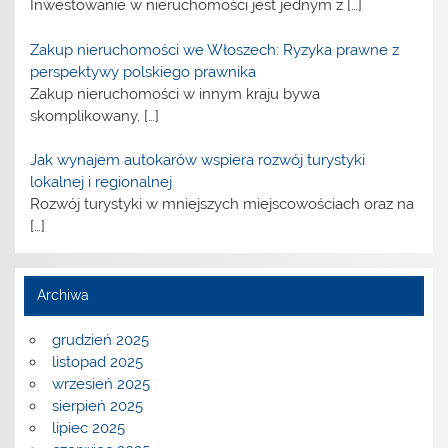
Inwestowanie w nieruchomości jest jednym z
[…]
Zakup nieruchomości we Włoszech: Ryzyka prawne z
perspektywy polskiego prawnika
Zakup nieruchomości w innym kraju bywa
skomplikowany,
[…]
Jak wynajem autokarów wspiera rozwój turystyki
lokalnej i regionalnej
Rozwój turystyki w mniejszych miejscowościach oraz na
[…]
Archiwa
grudzień 2025
listopad 2025
wrzesień 2025
sierpień 2025
lipiec 2025