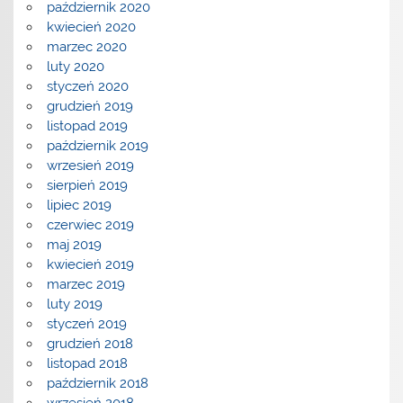
październik 2020
kwiecień 2020
marzec 2020
luty 2020
styczeń 2020
grudzień 2019
listopad 2019
październik 2019
wrzesień 2019
sierpień 2019
lipiec 2019
czerwiec 2019
maj 2019
kwiecień 2019
marzec 2019
luty 2019
styczeń 2019
grudzień 2018
listopad 2018
październik 2018