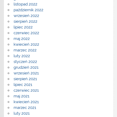
listopad 2022
październik 2022
wrzesień 2022
sierpień 2022
lipiec 2022
czerwiec 2022
maj 2022
kwiecień 2022
marzec 2022
luty 2022
styczeń 2022
grudzień 2021
wrzesień 2021
sierpień 2021
lipiec 2021
czerwiec 2021
maj 2021
kwiecień 2021
marzec 2021
luty 2021