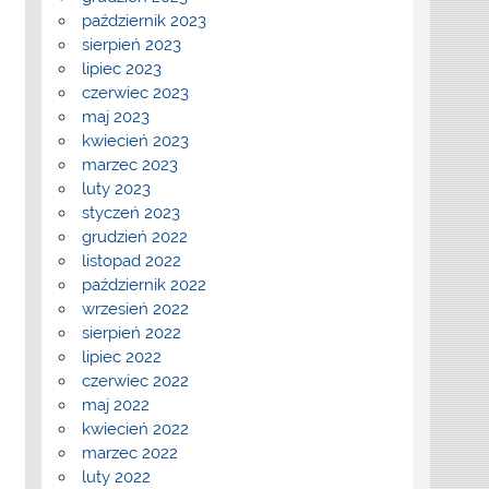
październik 2023
sierpień 2023
lipiec 2023
czerwiec 2023
maj 2023
kwiecień 2023
marzec 2023
luty 2023
styczeń 2023
grudzień 2022
listopad 2022
październik 2022
wrzesień 2022
sierpień 2022
lipiec 2022
czerwiec 2022
maj 2022
kwiecień 2022
marzec 2022
luty 2022