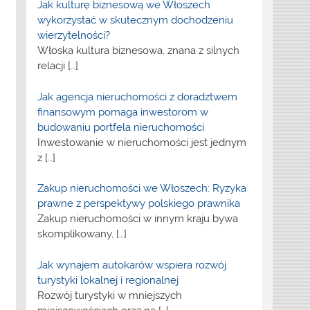
Jak kulturę biznesową we Włoszech
wykorzystać w skutecznym dochodzeniu
wierzytelności?
Włoska kultura biznesowa, znana z silnych
relacji
[…]
Jak agencja nieruchomości z doradztwem
finansowym pomaga inwestorom w
budowaniu portfela nieruchomości
Inwestowanie w nieruchomości jest jednym
z
[…]
Zakup nieruchomości we Włoszech: Ryzyka
prawne z perspektywy polskiego prawnika
Zakup nieruchomości w innym kraju bywa
skomplikowany,
[…]
Jak wynajem autokarów wspiera rozwój
turystyki lokalnej i regionalnej
Rozwój turystyki w mniejszych