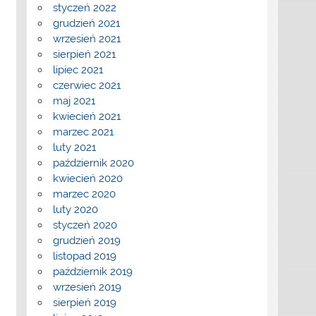
styczeń 2022
grudzień 2021
wrzesień 2021
sierpień 2021
lipiec 2021
czerwiec 2021
maj 2021
kwiecień 2021
marzec 2021
luty 2021
październik 2020
kwiecień 2020
marzec 2020
luty 2020
styczeń 2020
grudzień 2019
listopad 2019
październik 2019
wrzesień 2019
sierpień 2019