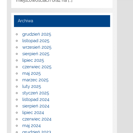
miejscowościach oraz na
[…]
Archiwa
grudzień 2025
listopad 2025
wrzesień 2025
sierpień 2025
lipiec 2025
czerwiec 2025
maj 2025
marzec 2025
luty 2025
styczeń 2025
listopad 2024
sierpień 2024
lipiec 2024
czerwiec 2024
maj 2024
grudzień 2023