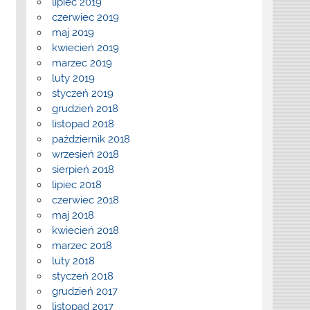
lipiec 2019
czerwiec 2019
maj 2019
kwiecień 2019
marzec 2019
luty 2019
styczeń 2019
grudzień 2018
listopad 2018
październik 2018
wrzesień 2018
sierpień 2018
lipiec 2018
czerwiec 2018
maj 2018
kwiecień 2018
marzec 2018
luty 2018
styczeń 2018
grudzień 2017
listopad 2017