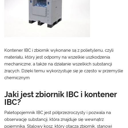
Kontener IBC i zbiornik wykonane są z polietylenu, czyli
materiału, który jest odporny na wszelkie uszkodzenia
mechaniczne, a także na działanie wszelkich substancji
żrących. Dzięki temu wykorzystuje się je często w przemyśle
chemicznym
Jaki jest zbiornik IBC i kontener
IBC?
Paletopojemnik IBC jest półprzezroczysty i pozwala na
obserwację substancji, która znajduje się wewnątrz
pojemnika. Stalowy kosz, który otacza zbiornik, stanowi