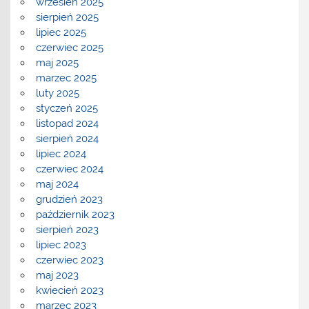
wrzesień 2025
sierpień 2025
lipiec 2025
czerwiec 2025
maj 2025
marzec 2025
luty 2025
styczeń 2025
listopad 2024
sierpień 2024
lipiec 2024
czerwiec 2024
maj 2024
grudzień 2023
październik 2023
sierpień 2023
lipiec 2023
czerwiec 2023
maj 2023
kwiecień 2023
marzec 2023