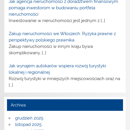
Jak agencja nieruchomości z doradztwem finansowym
pomaga inwestorom w budowaniu portfela
nieruchomości
Inwestowanie w nieruchomości jest jednym z
[…]
Zakup nieruchomości we Włoszech: Ryzyka prawne z
perspektywy polskiego prawnika
Zakup nieruchomości w innym kraju bywa
skomplikowany,
[…]
Jak wynajem autokarów wspiera rozwój turystyki
lokalnej i regionalnej
Rozwój turystyki w mniejszych miejscowościach oraz na
[…]
Archiwa
grudzień 2025
listopad 2025