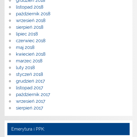
grudzień 2018
listopad 2018
październik 2018
wrzesień 2018
sierpień 2018
lipiec 2018
czerwiec 2018
maj 2018
kwiecień 2018
marzec 2018
luty 2018
styczeń 2018
grudzień 2017
listopad 2017
październik 2017
wrzesień 2017
sierpień 2017
Emerytura i PPK: