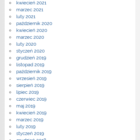
kwiecień 2021
marzec 2021
luty 2021
październik 2020
kwiecień 2020
marzec 2020
luty 2020
styczeń 2020
grudzień 2019
listopad 2019
październik 2019
wrzesień 2019
sierpień 2019
lipiec 2019
czerwiec 2019
maj 2019
kwiecień 2019
marzec 2019
luty 2019
styczeń 2019