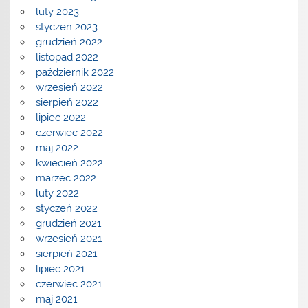
luty 2023
styczeń 2023
grudzień 2022
listopad 2022
październik 2022
wrzesień 2022
sierpień 2022
lipiec 2022
czerwiec 2022
maj 2022
kwiecień 2022
marzec 2022
luty 2022
styczeń 2022
grudzień 2021
wrzesień 2021
sierpień 2021
lipiec 2021
czerwiec 2021
maj 2021