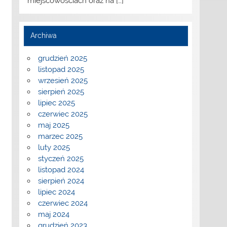
miejscowościach oraz na
[…]
Archiwa
grudzień 2025
listopad 2025
wrzesień 2025
sierpień 2025
lipiec 2025
czerwiec 2025
maj 2025
marzec 2025
luty 2025
styczeń 2025
listopad 2024
sierpień 2024
lipiec 2024
czerwiec 2024
maj 2024
grudzień 2023