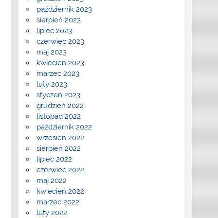
październik 2023
sierpień 2023
lipiec 2023
czerwiec 2023
maj 2023
kwiecień 2023
marzec 2023
luty 2023
styczeń 2023
grudzień 2022
listopad 2022
październik 2022
wrzesień 2022
sierpień 2022
lipiec 2022
czerwiec 2022
maj 2022
kwiecień 2022
marzec 2022
luty 2022