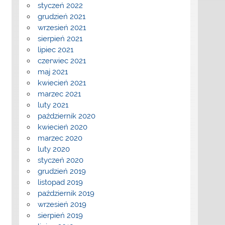
styczeń 2022
grudzień 2021
wrzesień 2021
sierpień 2021
lipiec 2021
czerwiec 2021
maj 2021
kwiecień 2021
marzec 2021
luty 2021
październik 2020
kwiecień 2020
marzec 2020
luty 2020
styczeń 2020
grudzień 2019
listopad 2019
październik 2019
wrzesień 2019
sierpień 2019