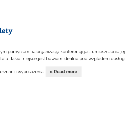
lety
ym pomysłem na organizację konferencji jest umieszczenie jej
telu. Takie miejsce jest bowiem idealne pod względem obsługi,
erzchni i wyposażenia.
» Read more