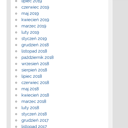
lipiec 2019
czerwiec 2019
maj 2019
kwiecień 2019
marzec 2019
luty 2019
styczeń 2019
grudzień 2018
listopad 2018
październik 2018
wrzesień 2018
sierpień 2018
lipiec 2018
czerwiec 2018
maj 2018
kwiecień 2018
marzec 2018
luty 2018
styczeń 2018
grudzień 2017
listopad 2017