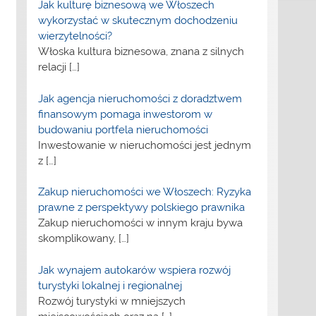
Jak kulturę biznesową we Włoszech
wykorzystać w skutecznym dochodzeniu
wierzytelności?
Włoska kultura biznesowa, znana z silnych
relacji
[…]
Jak agencja nieruchomości z doradztwem
finansowym pomaga inwestorom w
budowaniu portfela nieruchomości
Inwestowanie w nieruchomości jest jednym
z
[…]
Zakup nieruchomości we Włoszech: Ryzyka
prawne z perspektywy polskiego prawnika
Zakup nieruchomości w innym kraju bywa
skomplikowany,
[…]
Jak wynajem autokarów wspiera rozwój
turystyki lokalnej i regionalnej
Rozwój turystyki w mniejszych