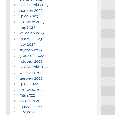
październik 2023
sierpień 2023
lipiec 2023
czerwiec 2023
maj 2023
kwiecień 2023
marzec 2023
luty 2023
styczeń 2023
grudzień 2022
listopad 2022
październik 2022
wrzesień 2022
sierpień 2022
lipiec 2022
czerwiec 2022
maj 2022
kwiecień 2022
marzec 2022
luty 2022