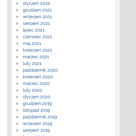
styczeń 2022
grudzień 2021
wrzesień 2021
sierpień 2021
lipiec 2021
czerwiec 2021
maj 2021
kwiecień 2021
marzec 2021
luty 2021
październik 2020
kwiecień 2020
marzec 2020
luty 2020
styczeń 2020
grudzień 2019
listopad 2019
październik 2019
wrzesień 2019
sierpień 2019