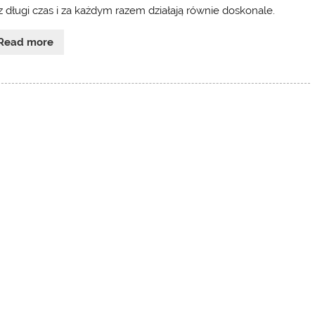
z długi czas i za każdym razem działają równie doskonale.
Read more