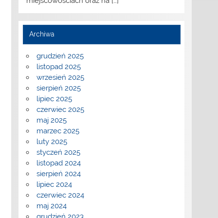
miejscowościach oraz na
[…]
Archiwa
grudzień 2025
listopad 2025
wrzesień 2025
sierpień 2025
lipiec 2025
czerwiec 2025
maj 2025
marzec 2025
luty 2025
styczeń 2025
listopad 2024
sierpień 2024
lipiec 2024
czerwiec 2024
maj 2024
grudzień 2023