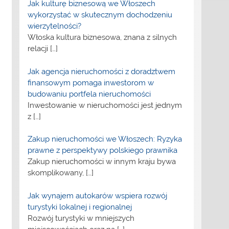
Jak kulturę biznesową we Włoszech
wykorzystać w skutecznym dochodzeniu
wierzytelności?
Włoska kultura biznesowa, znana z silnych
relacji
[…]
Jak agencja nieruchomości z doradztwem
finansowym pomaga inwestorom w
budowaniu portfela nieruchomości
Inwestowanie w nieruchomości jest jednym
z
[…]
Zakup nieruchomości we Włoszech: Ryzyka
prawne z perspektywy polskiego prawnika
Zakup nieruchomości w innym kraju bywa
skomplikowany,
[…]
Jak wynajem autokarów wspiera rozwój
turystyki lokalnej i regionalnej
Rozwój turystyki w mniejszych