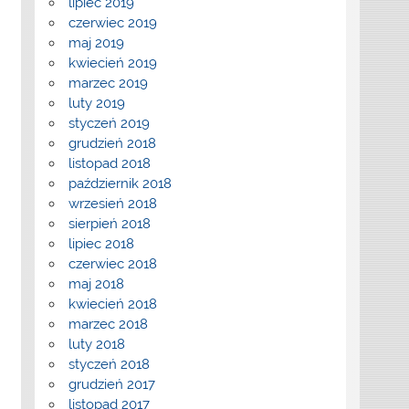
lipiec 2019
czerwiec 2019
maj 2019
kwiecień 2019
marzec 2019
luty 2019
styczeń 2019
grudzień 2018
listopad 2018
październik 2018
wrzesień 2018
sierpień 2018
lipiec 2018
czerwiec 2018
maj 2018
kwiecień 2018
marzec 2018
luty 2018
styczeń 2018
grudzień 2017
listopad 2017