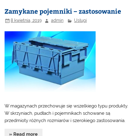
Zamykane pojemniki – zastosowanie
8 kwietnia, 2019
admin
Usługi
W magazynach przechowuje się wszelkiego typu produkty.
W skrzyniach, pudłach i pojemnikach schowane są
przedmioty różnych rozmiarów i szerokiego zastosowania.
» Read more