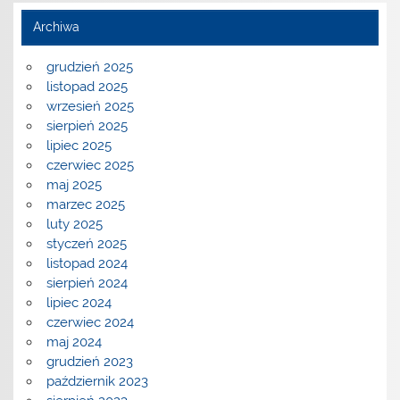
Archiwa
grudzień 2025
listopad 2025
wrzesień 2025
sierpień 2025
lipiec 2025
czerwiec 2025
maj 2025
marzec 2025
luty 2025
styczeń 2025
listopad 2024
sierpień 2024
lipiec 2024
czerwiec 2024
maj 2024
grudzień 2023
październik 2023