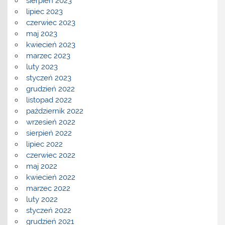
sierpień 2023
lipiec 2023
czerwiec 2023
maj 2023
kwiecień 2023
marzec 2023
luty 2023
styczeń 2023
grudzień 2022
listopad 2022
październik 2022
wrzesień 2022
sierpień 2022
lipiec 2022
czerwiec 2022
maj 2022
kwiecień 2022
marzec 2022
luty 2022
styczeń 2022
grudzień 2021