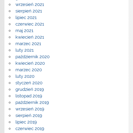
wrzesień 2021
sierpień 2021
lipiec 2021
czerwiec 2021
maj 2021
kwiecień 2021
marzec 2021
luty 2021
październik 2020
kwiecień 2020
marzec 2020
luty 2020
styczeń 2020
grudzień 2019
listopad 2019
październik 2019
wrzesień 2019
sierpień 2019
lipiec 2019
czerwiec 2019