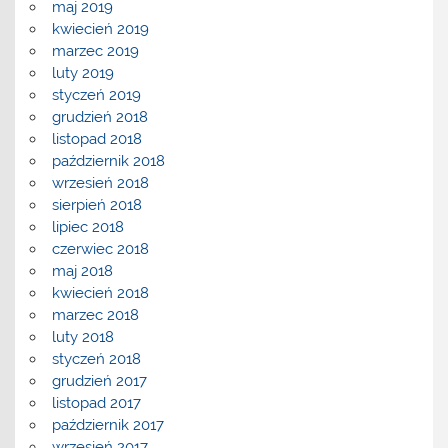
maj 2019
kwiecień 2019
marzec 2019
luty 2019
styczeń 2019
grudzień 2018
listopad 2018
październik 2018
wrzesień 2018
sierpień 2018
lipiec 2018
czerwiec 2018
maj 2018
kwiecień 2018
marzec 2018
luty 2018
styczeń 2018
grudzień 2017
listopad 2017
październik 2017
wrzesień 2017