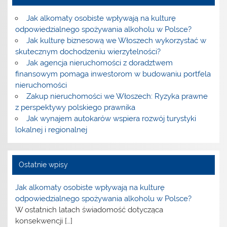
Jak alkomaty osobiste wpływają na kulturę
odpowiedzialnego spożywania alkoholu w Polsce?
Jak kulturę biznesową we Włoszech wykorzystać w
skutecznym dochodzeniu wierzytelności?
Jak agencja nieruchomości z doradztwem
finansowym pomaga inwestorom w budowaniu portfela
nieruchomości
Zakup nieruchomości we Włoszech: Ryzyka prawne
z perspektywy polskiego prawnika
Jak wynajem autokarów wspiera rozwój turystyki
lokalnej i regionalnej
Ostatnie wpisy
Jak alkomaty osobiste wpływają na kulturę
odpowiedzialnego spożywania alkoholu w Polsce?
W ostatnich latach świadomość dotycząca
konsekwencji
[…]