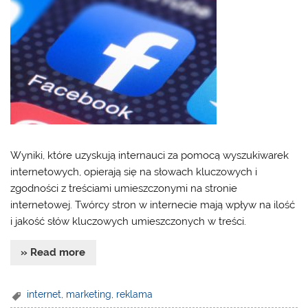
Wyniki, które uzyskują internauci za pomocą wyszukiwarek
internetowych, opierają się na słowach kluczowych i
zgodności z treściami umieszczonymi na stronie
internetowej. Twórcy stron w internecie mają wpływ na ilość
i jakość słów kluczowych umieszczonych w treści.
» Read more
internet
,
marketing
,
reklama