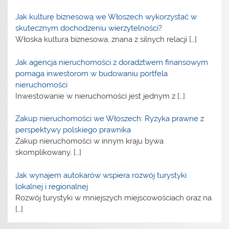
Jak kulturę biznesową we Włoszech wykorzystać w
skutecznym dochodzeniu wierzytelności?
Włoska kultura biznesowa, znana z silnych relacji
[…]
Jak agencja nieruchomości z doradztwem finansowym
pomaga inwestorom w budowaniu portfela
nieruchomości
Inwestowanie w nieruchomości jest jednym z
[…]
Zakup nieruchomości we Włoszech: Ryzyka prawne z
perspektywy polskiego prawnika
Zakup nieruchomości w innym kraju bywa
skomplikowany,
[…]
Jak wynajem autokarów wspiera rozwój turystyki
lokalnej i regionalnej
Rozwój turystyki w mniejszych miejscowościach oraz na
[…]