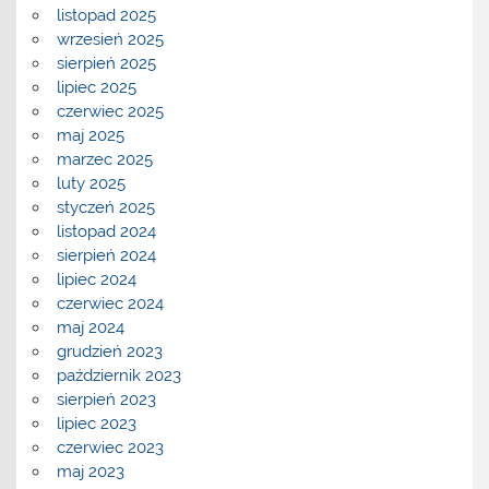
listopad 2025
wrzesień 2025
sierpień 2025
lipiec 2025
czerwiec 2025
maj 2025
marzec 2025
luty 2025
styczeń 2025
listopad 2024
sierpień 2024
lipiec 2024
czerwiec 2024
maj 2024
grudzień 2023
październik 2023
sierpień 2023
lipiec 2023
czerwiec 2023
maj 2023