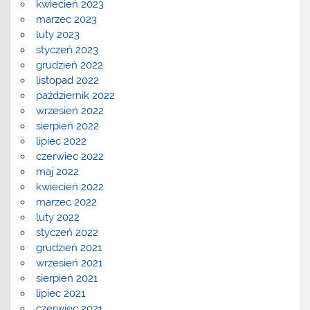
kwiecień 2023
marzec 2023
luty 2023
styczeń 2023
grudzień 2022
listopad 2022
październik 2022
wrzesień 2022
sierpień 2022
lipiec 2022
czerwiec 2022
maj 2022
kwiecień 2022
marzec 2022
luty 2022
styczeń 2022
grudzień 2021
wrzesień 2021
sierpień 2021
lipiec 2021
czerwiec 2021