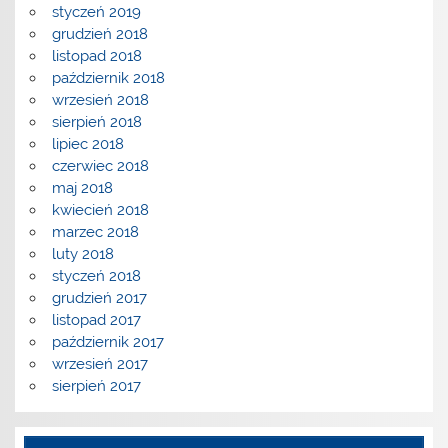
styczeń 2019
grudzień 2018
listopad 2018
październik 2018
wrzesień 2018
sierpień 2018
lipiec 2018
czerwiec 2018
maj 2018
kwiecień 2018
marzec 2018
luty 2018
styczeń 2018
grudzień 2017
listopad 2017
październik 2017
wrzesień 2017
sierpień 2017