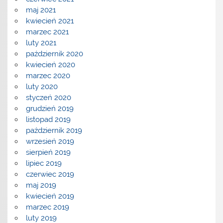
maj 2021
kwiecień 2021
marzec 2021
luty 2021
październik 2020
kwiecień 2020
marzec 2020
luty 2020
styczeń 2020
grudzień 2019
listopad 2019
październik 2019
wrzesień 2019
sierpień 2019
lipiec 2019
czerwiec 2019
maj 2019
kwiecień 2019
marzec 2019
luty 2019