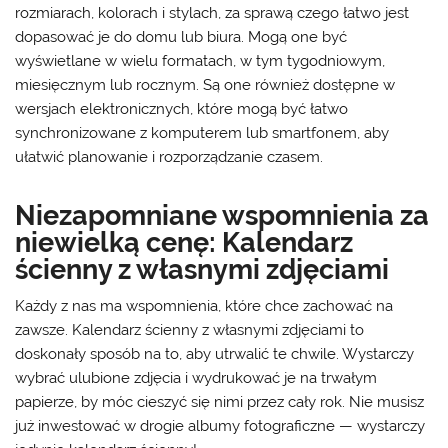
rozmiarach, kolorach i stylach, za sprawą czego łatwo jest
dopasować je do domu lub biura. Mogą one być
wyświetlane w wielu formatach, w tym tygodniowym,
miesięcznym lub rocznym. Są one również dostępne w
wersjach elektronicznych, które mogą być łatwo
synchronizowane z komputerem lub smartfonem, aby
ułatwić planowanie i rozporządzanie czasem.
Niezapomniane wspomnienia za
niewielką cenę: Kalendarz
ścienny z własnymi zdjęciami
Każdy z nas ma wspomnienia, które chce zachować na
zawsze. Kalendarz ścienny z własnymi zdjęciami to
doskonały sposób na to, aby utrwalić te chwile. Wystarczy
wybrać ulubione zdjęcia i wydrukować je na trwałym
papierze, by móc cieszyć się nimi przez cały rok. Nie musisz
już inwestować w drogie albumy fotograficzne — wystarczy