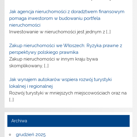
Jak agencja nieruchomości z doradztwem finansowym
pomaga inwestorom w budowaniu portfela
nieruchomości
Inwestowanie w nieruchomości jest jednym z
[…]
Zakup nieruchomości we Włoszech: Ryzyka prawne z
perspektywy polskiego prawnika
Zakup nieruchomości w innym kraju bywa
skomplikowany,
[…]
Jak wynajem autokarów wspiera rozwój turystyki
lokalnej i regionalnej
Rozwój turystyki w mniejszych miejscowościach oraz na
[…]
Archiwa
grudzień 2025