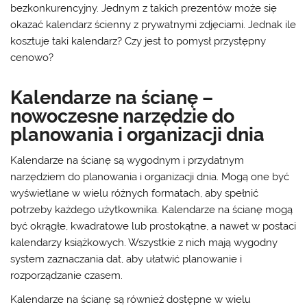
bezkonkurencyjny. Jednym z takich prezentów może się
okazać kalendarz ścienny z prywatnymi zdjęciami. Jednak ile
kosztuje taki kalendarz? Czy jest to pomysł przystępny
cenowo?
Kalendarze na ścianę –
nowoczesne narzędzie do
planowania i organizacji dnia
Kalendarze na ścianę są wygodnym i przydatnym
narzędziem do planowania i organizacji dnia. Mogą one być
wyświetlane w wielu różnych formatach, aby spełnić
potrzeby każdego użytkownika. Kalendarze na ścianę mogą
być okrągłe, kwadratowe lub prostokątne, a nawet w postaci
kalendarzy książkowych. Wszystkie z nich mają wygodny
system zaznaczania dat, aby ułatwić planowanie i
rozporządzanie czasem.
Kalendarze na ścianę są również dostępne w wielu