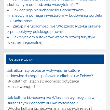
skutecznym dochodzeniu wierzytelności?
Jak agencja nieruchomości z doradztwem
finansowym pomaga inwestorom w budowaniu portfela
nieruchomości
Zakup nieruchomości we Włoszech: Ryzyka prawne
z perspektywy polskiego prawnika
Jak wynajem autokarów wspiera rozwój turystyki
lokalnej i regionalnej
Ostatnie wpisy
Jak alkomaty osobiste wpływają na kulturę
odpowiedzialnego spożywania alkoholu w Polsce?
W ostatnich latach świadomość dotycząca
konsekwencji
[…]
Jak kulturę biznesową we Włoszech wykorzystać w
skutecznym dochodzeniu wierzytelności?
Włoska kultura biznesowa, znana z silnych relacji
[…]