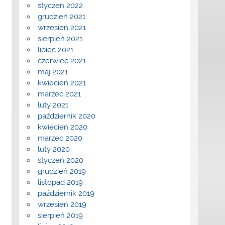
styczeń 2022
grudzień 2021
wrzesień 2021
sierpień 2021
lipiec 2021
czerwiec 2021
maj 2021
kwiecień 2021
marzec 2021
luty 2021
październik 2020
kwiecień 2020
marzec 2020
luty 2020
styczeń 2020
grudzień 2019
listopad 2019
październik 2019
wrzesień 2019
sierpień 2019