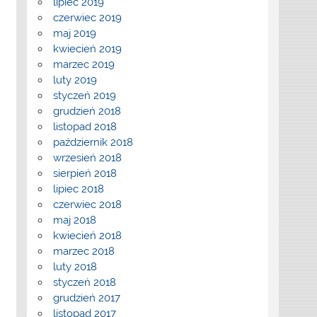
lipiec 2019
czerwiec 2019
maj 2019
kwiecień 2019
marzec 2019
luty 2019
styczeń 2019
grudzień 2018
listopad 2018
październik 2018
wrzesień 2018
sierpień 2018
lipiec 2018
czerwiec 2018
maj 2018
kwiecień 2018
marzec 2018
luty 2018
styczeń 2018
grudzień 2017
listopad 2017