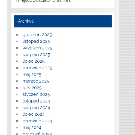
miejscowościach oraz na
[…]
Archiwa
grudzień 2025
listopad 2025
wrzesień 2025
sierpień 2025
lipiec 2025
czerwiec 2025
maj 2025
marzec 2025
luty 2025
styczeń 2025
listopad 2024
sierpień 2024
lipiec 2024
czerwiec 2024
maj 2024
grudzień 2023