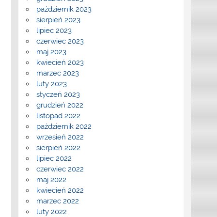
październik 2023
sierpień 2023
lipiec 2023
czerwiec 2023
maj 2023
kwiecień 2023
marzec 2023
luty 2023
styczeń 2023
grudzień 2022
listopad 2022
październik 2022
wrzesień 2022
sierpień 2022
lipiec 2022
czerwiec 2022
maj 2022
kwiecień 2022
marzec 2022
luty 2022