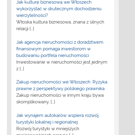
Jak kulturę biznesową we Włoszech
wykorzystać w skutecznym dochodzeniu
wierzytelności?
Włoska kultura biznesowa, znana z silnych
relacji
[…]
Jak agencja nieruchomości z doradztwem
finansowym pomaga inwestorom w
budowaniu portfela nieruchomości
Inwestowanie w nieruchomości jest jednym
z
[…]
Zakup nieruchomości we Włoszech: Ryzyka
prawne z perspektywy polskiego prawnika
Zakup nieruchomości w innym kraju bywa
skomplikowany,
[…]
Jak wynajem autokarów wspiera rozwój
turystyki lokalnej i regionalnej
Rozwój turystyki w mniejszych