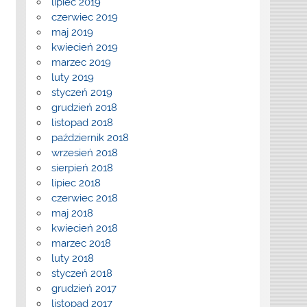
lipiec 2019
czerwiec 2019
maj 2019
kwiecień 2019
marzec 2019
luty 2019
styczeń 2019
grudzień 2018
listopad 2018
październik 2018
wrzesień 2018
sierpień 2018
lipiec 2018
czerwiec 2018
maj 2018
kwiecień 2018
marzec 2018
luty 2018
styczeń 2018
grudzień 2017
listopad 2017