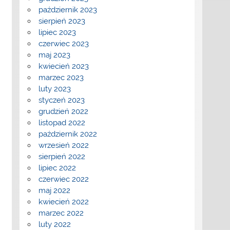
październik 2023
sierpień 2023
lipiec 2023
czerwiec 2023
maj 2023
kwiecień 2023
marzec 2023
luty 2023
styczeń 2023
grudzień 2022
listopad 2022
październik 2022
wrzesień 2022
sierpień 2022
lipiec 2022
czerwiec 2022
maj 2022
kwiecień 2022
marzec 2022
luty 2022