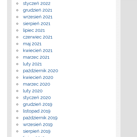
styczeń 2022
grudzień 2021
wrzesień 2021
sierpień 2021
lipiec 2021
czerwiec 2021
maj 2021
kwiecień 2021
marzec 2021
luty 2021
październik 2020
kwiecień 2020
marzec 2020
luty 2020
styczeń 2020
grudzień 2019
listopad 2019
październik 2019
wrzesień 2019
sierpień 2019