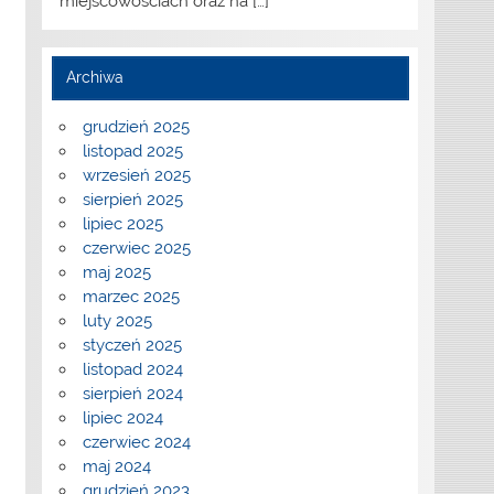
miejscowościach oraz na
[…]
Archiwa
grudzień 2025
listopad 2025
wrzesień 2025
sierpień 2025
lipiec 2025
czerwiec 2025
maj 2025
marzec 2025
luty 2025
styczeń 2025
listopad 2024
sierpień 2024
lipiec 2024
czerwiec 2024
maj 2024
grudzień 2023