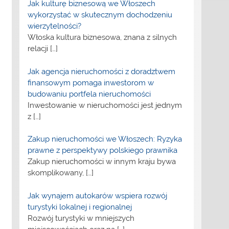
Jak kulturę biznesową we Włoszech
wykorzystać w skutecznym dochodzeniu
wierzytelności?
Włoska kultura biznesowa, znana z silnych
relacji
[…]
Jak agencja nieruchomości z doradztwem
finansowym pomaga inwestorom w
budowaniu portfela nieruchomości
Inwestowanie w nieruchomości jest jednym
z
[…]
Zakup nieruchomości we Włoszech: Ryzyka
prawne z perspektywy polskiego prawnika
Zakup nieruchomości w innym kraju bywa
skomplikowany,
[…]
Jak wynajem autokarów wspiera rozwój
turystyki lokalnej i regionalnej
Rozwój turystyki w mniejszych