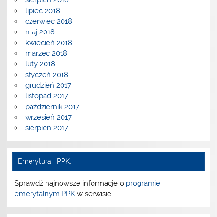
sierpień 2018
lipiec 2018
czerwiec 2018
maj 2018
kwiecień 2018
marzec 2018
luty 2018
styczeń 2018
grudzień 2017
listopad 2017
październik 2017
wrzesień 2017
sierpień 2017
Emerytura i PPK:
Sprawdź najnowsze informacje o
programie
emerytalnym PPK
w serwisie.