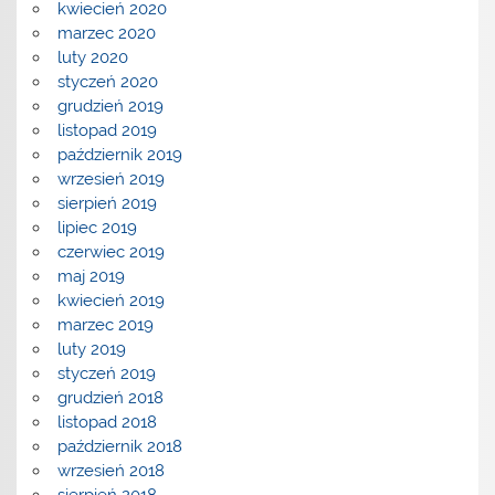
kwiecień 2020
marzec 2020
luty 2020
styczeń 2020
grudzień 2019
listopad 2019
październik 2019
wrzesień 2019
sierpień 2019
lipiec 2019
czerwiec 2019
maj 2019
kwiecień 2019
marzec 2019
luty 2019
styczeń 2019
grudzień 2018
listopad 2018
październik 2018
wrzesień 2018