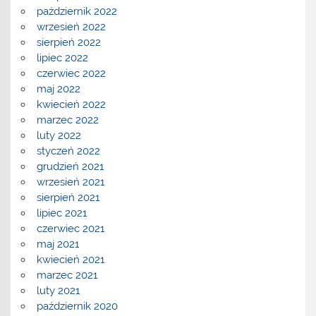
październik 2022
wrzesień 2022
sierpień 2022
lipiec 2022
czerwiec 2022
maj 2022
kwiecień 2022
marzec 2022
luty 2022
styczeń 2022
grudzień 2021
wrzesień 2021
sierpień 2021
lipiec 2021
czerwiec 2021
maj 2021
kwiecień 2021
marzec 2021
luty 2021
październik 2020