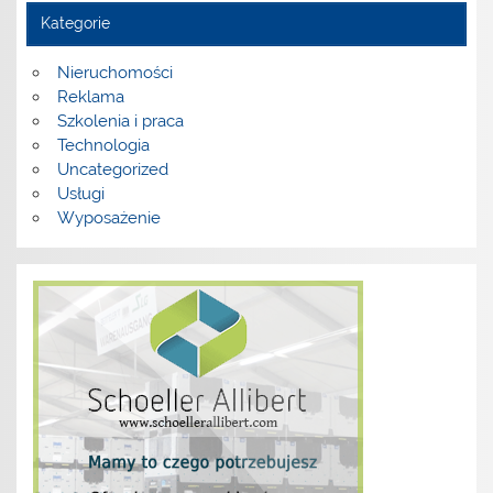
Kategorie
Nieruchomości
Reklama
Szkolenia i praca
Technologia
Uncategorized
Usługi
Wyposażenie