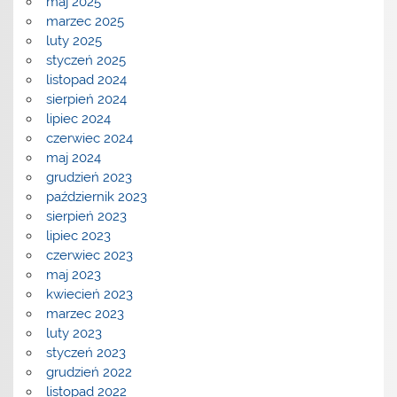
maj 2025
marzec 2025
luty 2025
styczeń 2025
listopad 2024
sierpień 2024
lipiec 2024
czerwiec 2024
maj 2024
grudzień 2023
październik 2023
sierpień 2023
lipiec 2023
czerwiec 2023
maj 2023
kwiecień 2023
marzec 2023
luty 2023
styczeń 2023
grudzień 2022
listopad 2022