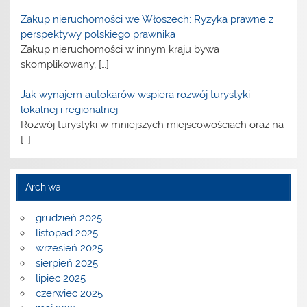
Zakup nieruchomości we Włoszech: Ryzyka prawne z
perspektywy polskiego prawnika
Zakup nieruchomości w innym kraju bywa
skomplikowany,
[…]
Jak wynajem autokarów wspiera rozwój turystyki
lokalnej i regionalnej
Rozwój turystyki w mniejszych miejscowościach oraz na
[…]
Archiwa
grudzień 2025
listopad 2025
wrzesień 2025
sierpień 2025
lipiec 2025
czerwiec 2025