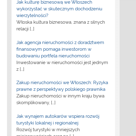
Jak kulturę biznesową we Włoszech
wykorzystać w skutecznym dochodzeniu
wierzytelności?
Włoska kultura biznesowa, znana z silnych
relacji
[…]
Jak agencja nieruchomości z doradztwem
finansowym pomaga inwestorom w
budowaniu portfela nieruchomości
Inwestowanie w nieruchomości jest jednym
z
[…]
Zakup nieruchomości we Włoszech: Ryzyka
prawne z perspektywy polskiego prawnika
Zakup nieruchomości w innym kraju bywa
skomplikowany,
[…]
Jak wynajem autokarów wspiera rozwój
turystyki lokalnej i regionalnej
Rozwój turystyki w mniejszych