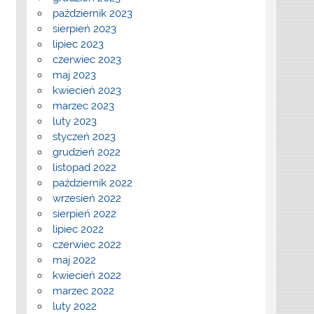
październik 2023
sierpień 2023
lipiec 2023
czerwiec 2023
maj 2023
kwiecień 2023
marzec 2023
luty 2023
styczeń 2023
grudzień 2022
listopad 2022
październik 2022
wrzesień 2022
sierpień 2022
lipiec 2022
czerwiec 2022
maj 2022
kwiecień 2022
marzec 2022
luty 2022