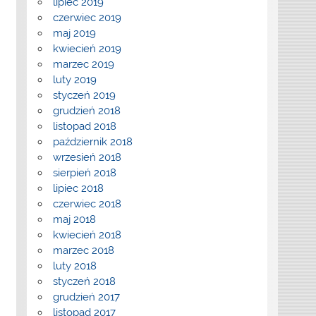
lipiec 2019
czerwiec 2019
maj 2019
kwiecień 2019
marzec 2019
luty 2019
styczeń 2019
grudzień 2018
listopad 2018
październik 2018
wrzesień 2018
sierpień 2018
lipiec 2018
czerwiec 2018
maj 2018
kwiecień 2018
marzec 2018
luty 2018
styczeń 2018
grudzień 2017
listopad 2017