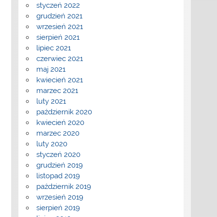
styczeń 2022
grudzień 2021
wrzesień 2021
sierpień 2021
lipiec 2021
czerwiec 2021
maj 2021
kwiecień 2021
marzec 2021
luty 2021
październik 2020
kwiecień 2020
marzec 2020
luty 2020
styczeń 2020
grudzień 2019
listopad 2019
październik 2019
wrzesień 2019
sierpień 2019