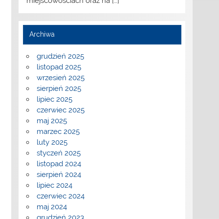
miejscowościach oraz na
[…]
Archiwa
grudzień 2025
listopad 2025
wrzesień 2025
sierpień 2025
lipiec 2025
czerwiec 2025
maj 2025
marzec 2025
luty 2025
styczeń 2025
listopad 2024
sierpień 2024
lipiec 2024
czerwiec 2024
maj 2024
grudzień 2023