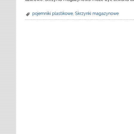
pojemniki plastikowe
,
Skrzynki magazynowe