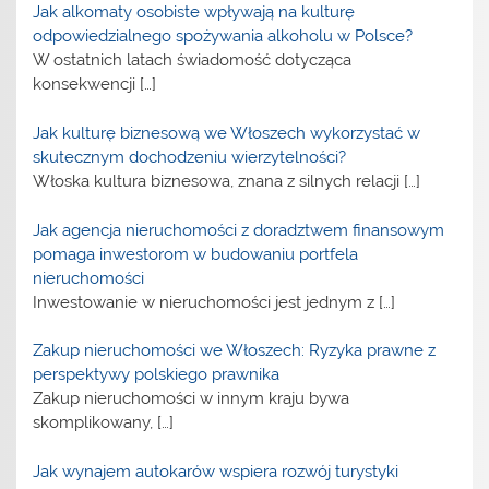
Jak alkomaty osobiste wpływają na kulturę
odpowiedzialnego spożywania alkoholu w Polsce?
W ostatnich latach świadomość dotycząca
konsekwencji
[…]
Jak kulturę biznesową we Włoszech wykorzystać w
skutecznym dochodzeniu wierzytelności?
Włoska kultura biznesowa, znana z silnych relacji
[…]
Jak agencja nieruchomości z doradztwem finansowym
pomaga inwestorom w budowaniu portfela
nieruchomości
Inwestowanie w nieruchomości jest jednym z
[…]
Zakup nieruchomości we Włoszech: Ryzyka prawne z
perspektywy polskiego prawnika
Zakup nieruchomości w innym kraju bywa
skomplikowany,
[…]
Jak wynajem autokarów wspiera rozwój turystyki