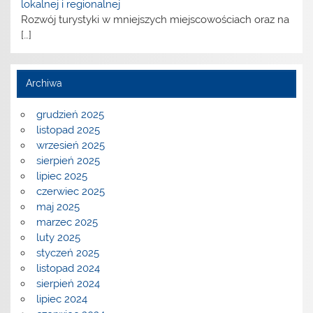
lokalnej i regionalnej
Rozwój turystyki w mniejszych miejscowościach oraz na
[…]
Archiwa
grudzień 2025
listopad 2025
wrzesień 2025
sierpień 2025
lipiec 2025
czerwiec 2025
maj 2025
marzec 2025
luty 2025
styczeń 2025
listopad 2024
sierpień 2024
lipiec 2024