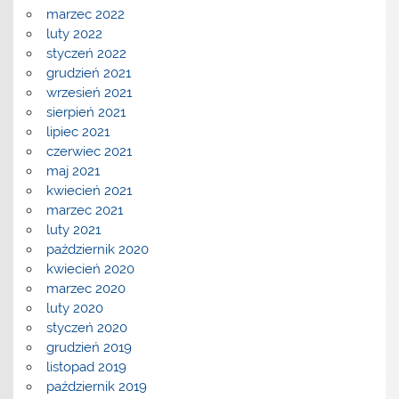
marzec 2022
luty 2022
styczeń 2022
grudzień 2021
wrzesień 2021
sierpień 2021
lipiec 2021
czerwiec 2021
maj 2021
kwiecień 2021
marzec 2021
luty 2021
październik 2020
kwiecień 2020
marzec 2020
luty 2020
styczeń 2020
grudzień 2019
listopad 2019
październik 2019