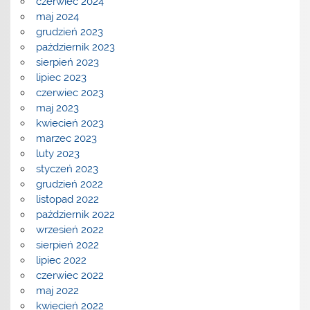
czerwiec 2024
maj 2024
grudzień 2023
październik 2023
sierpień 2023
lipiec 2023
czerwiec 2023
maj 2023
kwiecień 2023
marzec 2023
luty 2023
styczeń 2023
grudzień 2022
listopad 2022
październik 2022
wrzesień 2022
sierpień 2022
lipiec 2022
czerwiec 2022
maj 2022
kwiecień 2022