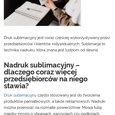
Druk sublimacyjny jest coraz częściej wykorzystywany przez
przedsiębiorców i klientów indywidualnych. Sublimacja to
technika nadruku, która znana jest ludziom od dawna.
Nadruk sublimacyjny –
dlaczego coraz więcej
przedsiębiorców na niego
stawia?
Druk sublimacyjny
często stosowany jest do tworzenia
produktów pamiątkowych, a także reklamowych. Nadruki
można przenosić na rozmaite powierzchnie. Mowa tutaj
między innymi o ubraniach, naczyniach czy podłożach