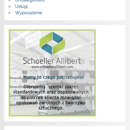
Uncategorized
Usługi
Wyposażenie