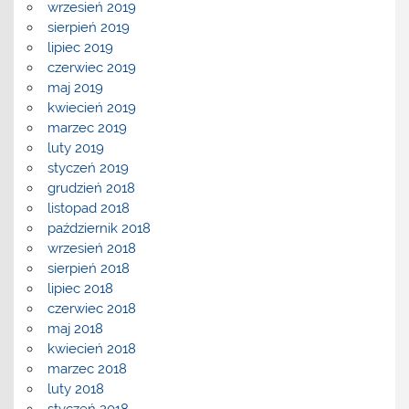
wrzesień 2019
sierpień 2019
lipiec 2019
czerwiec 2019
maj 2019
kwiecień 2019
marzec 2019
luty 2019
styczeń 2019
grudzień 2018
listopad 2018
październik 2018
wrzesień 2018
sierpień 2018
lipiec 2018
czerwiec 2018
maj 2018
kwiecień 2018
marzec 2018
luty 2018