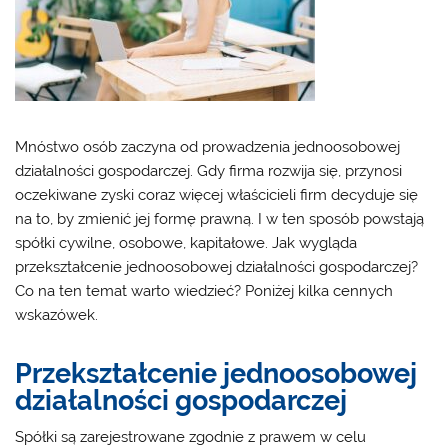
Mnóstwo osób zaczyna od prowadzenia jednoosobowej
działalności gospodarczej. Gdy firma rozwija się, przynosi
oczekiwane zyski coraz więcej właścicieli firm decyduje się
na to, by zmienić jej formę prawną. I w ten sposób powstają
spółki cywilne, osobowe, kapitałowe. Jak wygląda
przekształcenie jednoosobowej działalności gospodarczej?
Co na ten temat warto wiedzieć? Poniżej kilka cennych
wskazówek.
Przekształcenie jednoosobowej
działalności gospodarczej
Spółki są zarejestrowane zgodnie z prawem w celu