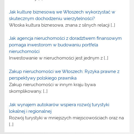
Jak kulturę biznesową we Włoszech wykorzystać w
skutecznym dochodzeniu wierzytelności?
Włoska kultura biznesowa, znana z silnych relacji
[…]
Jak agencja nieruchomości z doradztwem finansowym
pomaga inwestorom w budowaniu portfela
nieruchomości
Inwestowanie w nieruchomości jest jednym z
[…]
Zakup nieruchomości we Włoszech: Ryzyka prawne z
perspektywy polskiego prawnika
Zakup nieruchomości w innym kraju bywa
skomplikowany,
[…]
Jak wynajem autokarów wspiera rozwój turystyki
lokalnej i regionalnej
Rozwój turystyki w mniejszych miejscowościach oraz na
[…]