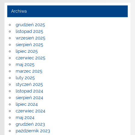
Archiwa
grudzień 2025
listopad 2025
wrzesień 2025
sierpień 2025
lipiec 2025
czerwiec 2025
maj 2025
marzec 2025
luty 2025
styczeń 2025
listopad 2024
sierpień 2024
lipiec 2024
czerwiec 2024
maj 2024
grudzień 2023
październik 2023