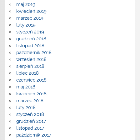
maj 2019
kwiecień 2019
marzec 2019
luty 2019
styczeń 2019
grudzień 2018
listopad 2018
październik 2018
wrzesień 2018
sierpień 2018
lipiec 2018
czerwiec 2018
maj 2018
kwiecień 2018
marzec 2018
luty 2018
styczeń 2018
grudzień 2017
listopad 2017
październik 2017