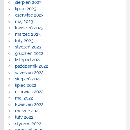
sierpień 2023
lipiec 2023
czerwiec 2023
maj 2023
kwiecień 2023
marzec 2023
luty 2023
styczeń 2023
grudzień 2022
listopad 2022
październik 2022
wrzesień 2022
sierpień 2022
lipiec 2022
czerwiec 2022
maj 2022
kwiecień 2022
marzec 2022
luty 2022
styczeń 2022