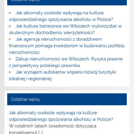
Jak alkomaty osobiste wpływają na kulturę
odpowiedzialnego spożywania alkoholu w Polsce?
Jak kulturę biznesową we Włoszech wykorzystać w
skutecznym dochodzeniu wierzytelności?
Jak agencja nieruchomości z doradztwem
finansowym pomaga inwestorom w budowaniu portfela
nieruchomości
Zakup nieruchomości we Włoszech: Ryzyka prawne
z perspektywy polskiego prawnika
Jak wynajem autokarów wspiera rozwój turystyki
lokalnej i regionalnej
Ostatnie wpisy
Jak alkomaty osobiste wpływają na kulturę
odpowiedzialnego spożywania alkoholu w Polsce?
W ostatnich latach świadomość dotycząca
konsekwencji
[…]