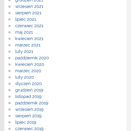
grudzień 2021
wrzesień 2021
sierpień 2021
lipiec 2021
czerwiec 2021
maj 2021
kwiecień 2021
marzec 2021
luty 2021
październik 2020
kwiecień 2020
marzec 2020
luty 2020
styczeń 2020
grudzień 2019
listopad 2019
październik 2019
wrzesień 2019
sierpień 2019
lipiec 2019
czerwiec 2019