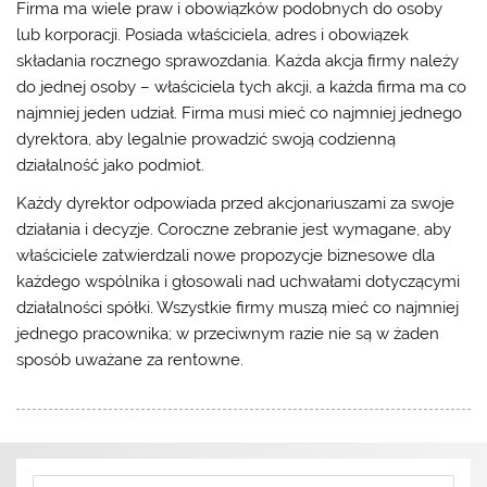
Firma ma wiele praw i obowiązków podobnych do osoby
lub korporacji. Posiada właściciela, adres i obowiązek
składania rocznego sprawozdania. Każda akcja firmy należy
do jednej osoby – właściciela tych akcji, a każda firma ma co
najmniej jeden udział. Firma musi mieć co najmniej jednego
dyrektora, aby legalnie prowadzić swoją codzienną
działalność jako podmiot.
Każdy dyrektor odpowiada przed akcjonariuszami za swoje
działania i decyzje. Coroczne zebranie jest wymagane, aby
właściciele zatwierdzali nowe propozycje biznesowe dla
każdego wspólnika i głosowali nad uchwałami dotyczącymi
działalności spółki. Wszystkie firmy muszą mieć co najmniej
jednego pracownika; w przeciwnym razie nie są w żaden
sposób uważane za rentowne.