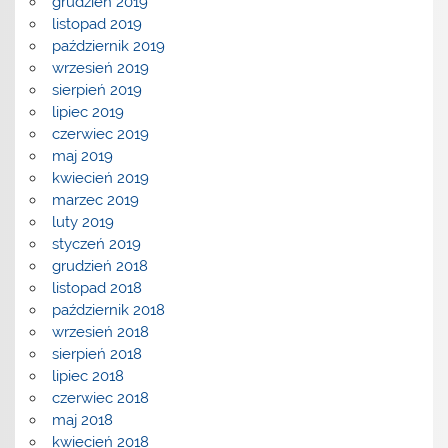
grudzień 2019
listopad 2019
październik 2019
wrzesień 2019
sierpień 2019
lipiec 2019
czerwiec 2019
maj 2019
kwiecień 2019
marzec 2019
luty 2019
styczeń 2019
grudzień 2018
listopad 2018
październik 2018
wrzesień 2018
sierpień 2018
lipiec 2018
czerwiec 2018
maj 2018
kwiecień 2018