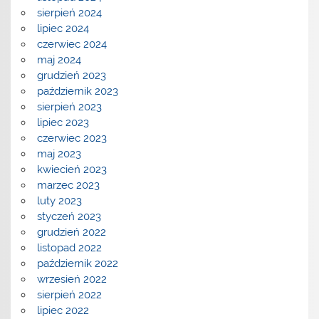
sierpień 2024
lipiec 2024
czerwiec 2024
maj 2024
grudzień 2023
październik 2023
sierpień 2023
lipiec 2023
czerwiec 2023
maj 2023
kwiecień 2023
marzec 2023
luty 2023
styczeń 2023
grudzień 2022
listopad 2022
październik 2022
wrzesień 2022
sierpień 2022
lipiec 2022