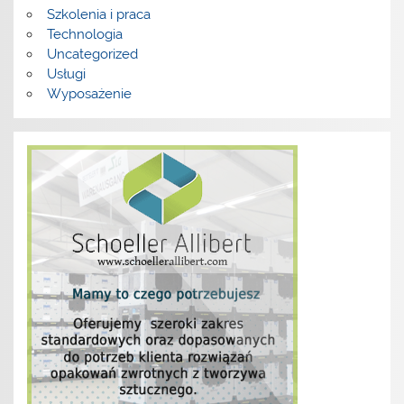
Szkolenia i praca
Technologia
Uncategorized
Usługi
Wyposażenie