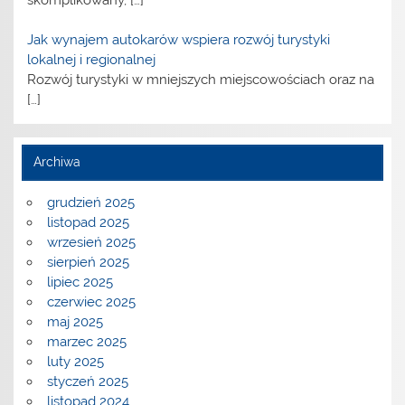
Jak wynajem autokarów wspiera rozwój turystyki
lokalnej i regionalnej
Rozwój turystyki w mniejszych miejscowościach oraz na
[…]
Archiwa
grudzień 2025
listopad 2025
wrzesień 2025
sierpień 2025
lipiec 2025
czerwiec 2025
maj 2025
marzec 2025
luty 2025
styczeń 2025
listopad 2024