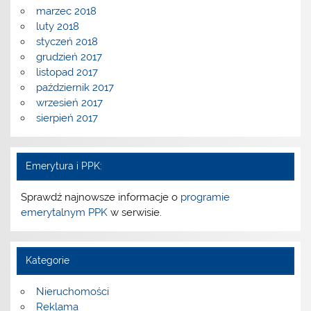
marzec 2018
luty 2018
styczeń 2018
grudzień 2017
listopad 2017
październik 2017
wrzesień 2017
sierpień 2017
Emerytura i PPK:
Sprawdź najnowsze informacje o
programie
emerytalnym PPK
w serwisie.
Kategorie
Nieruchomości
Reklama