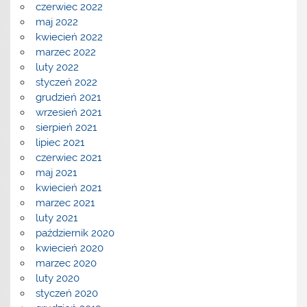
czerwiec 2022
maj 2022
kwiecień 2022
marzec 2022
luty 2022
styczeń 2022
grudzień 2021
wrzesień 2021
sierpień 2021
lipiec 2021
czerwiec 2021
maj 2021
kwiecień 2021
marzec 2021
luty 2021
październik 2020
kwiecień 2020
marzec 2020
luty 2020
styczeń 2020