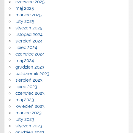
czerwiec 2025
maj 2025
marzec 2025
luty 2025
styczeń 2025
listopad 2024
sierpień 2024
lipiec 2024
czerwiec 2024
maj 2024
grudzień 2023
październik 2023
sierpień 2023
lipiec 2023
czerwiec 2023
maj 2023
kwiecień 2023
marzec 2023
luty 2023
styczeń 2023
grudzień 2022