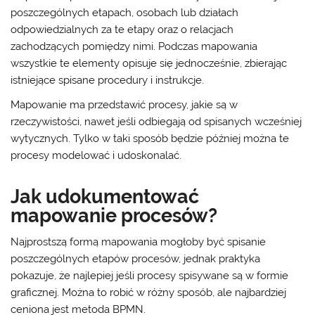
poszczególnych etapach, osobach lub działach
odpowiedzialnych za te etapy oraz o relacjach
zachodzących pomiędzy nimi. Podczas mapowania
wszystkie te elementy opisuje się jednocześnie, zbierając
istniejące spisane procedury i instrukcje.
Mapowanie ma przedstawić procesy, jakie są w
rzeczywistości, nawet jeśli odbiegają od spisanych wcześniej
wytycznych. Tylko w taki sposób będzie później można te
procesy modelować i udoskonalać.
Jak udokumentować
mapowanie procesów?
Najprostszą formą mapowania mogłoby być spisanie
poszczególnych etapów procesów, jednak praktyka
pokazuje, że najlepiej jeśli procesy spisywane są w formie
graficznej. Można to robić w różny sposób, ale najbardziej
ceniona jest metoda BPMN.