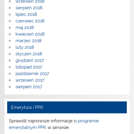
wrzesień 2018
sierpień 2018
lipiec 2018
czerwiec 2018
maj 2018
kwiecień 2018
marzec 2018
luty 2018
styczeń 2018
grudzień 2017
listopad 2017
październik 2017
wrzesień 2017
sierpień 2017
Emerytura i PPK:
Sprawdź najnowsze informacje o
programie
emerytalnym PPK
w serwisie.