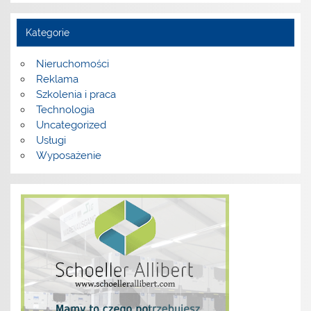
Kategorie
Nieruchomości
Reklama
Szkolenia i praca
Technologia
Uncategorized
Usługi
Wyposażenie