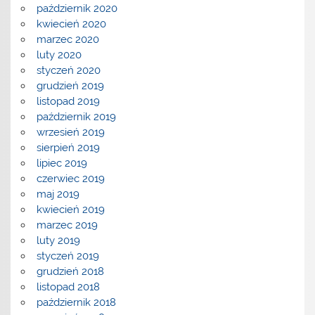
październik 2020
kwiecień 2020
marzec 2020
luty 2020
styczeń 2020
grudzień 2019
listopad 2019
październik 2019
wrzesień 2019
sierpień 2019
lipiec 2019
czerwiec 2019
maj 2019
kwiecień 2019
marzec 2019
luty 2019
styczeń 2019
grudzień 2018
listopad 2018
październik 2018