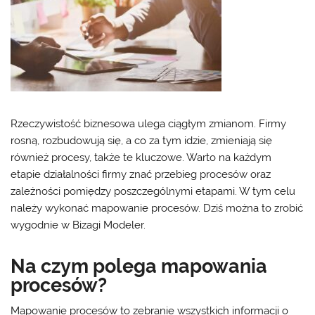
Rzeczywistość biznesowa ulega ciągłym zmianom. Firmy
rosną, rozbudowują się, a co za tym idzie, zmieniają się
również procesy, także te kluczowe. Warto na każdym
etapie działalności firmy znać przebieg procesów oraz
zależności pomiędzy poszczególnymi etapami. W tym celu
należy wykonać mapowanie procesów. Dziś można to zrobić
wygodnie w Bizagi Modeler.
Na czym polega mapowania
procesów?
Mapowanie procesów to zebranie wszystkich informacji o