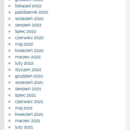
listopad 2022
październik 2022
wrzesień 2022
sierpień 2022
lipiec 2022
czerwiec 2022
maj 2022
kwiecień 2022
marzec 2022
luty 2022
styczeń 2022
grudzień 2021
wrzesień 2021
sierpień 2021
lipiec 2021
czerwiec 2021
maj 2021
kwiecień 2021
marzec 2021
luty 2021