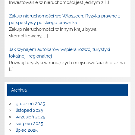
Inwestowanie w nieruchomości jest jednym z
[…]
Zakup nieruchomości we Włoszech: Ryzyka prawne z
perspektywy polskiego prawnika
Zakup nieruchomości w innym kraju bywa
skomplikowany,
[…]
Jak wynajem autokarów wspiera rozwój turystyki
lokalnej i regionalnej
Rozwój turystyki w mniejszych miejscowościach oraz na
[…]
Archiwa
grudzień 2025
listopad 2025
wrzesień 2025
sierpień 2025
lipiec 2025