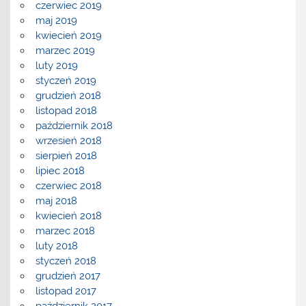
czerwiec 2019
maj 2019
kwiecień 2019
marzec 2019
luty 2019
styczeń 2019
grudzień 2018
listopad 2018
październik 2018
wrzesień 2018
sierpień 2018
lipiec 2018
czerwiec 2018
maj 2018
kwiecień 2018
marzec 2018
luty 2018
styczeń 2018
grudzień 2017
listopad 2017
październik 2017