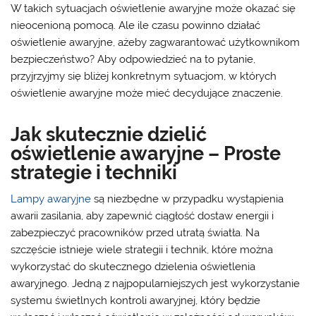
W takich sytuacjach oświetlenie awaryjne może okazać się
nieocenioną pomocą. Ale ile czasu powinno działać
oświetlenie awaryjne, ażeby zagwarantować użytkownikom
bezpieczeństwo? Aby odpowiedzieć na to pytanie,
przyjrzyjmy się bliżej konkretnym sytuacjom, w których
oświetlenie awaryjne może mieć decydujące znaczenie.
Jak skutecznie dzielić
oświetlenie awaryjne – Proste
strategie i techniki
Lampy awaryjne
są niezbędne w przypadku wystąpienia
awarii zasilania, aby zapewnić ciągłość dostaw energii i
zabezpieczyć pracowników przed utratą światła. Na
szczęście istnieje wiele strategii i technik, które można
wykorzystać do skutecznego dzielenia oświetlenia
awaryjnego. Jedną z najpopularniejszych jest wykorzystanie
systemu świetlnych kontroli awaryjnej, który będzie