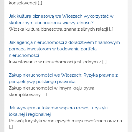
konsekwencji
[…]
Jak kulturę biznesową we Włoszech wykorzystać w
skutecznym dochodzeniu wierzytelności?
Włoska kultura biznesowa, znana z silnych relacji
[…]
Jak agencja nieruchomości z doradztwem finansowym
pomaga inwestorom w budowaniu portfela
nieruchomości
Inwestowanie w nieruchomości jest jednym z
[…]
Zakup nieruchomości we Włoszech: Ryzyka prawne z
perspektywy polskiego prawnika
Zakup nieruchomości w innym kraju bywa
skomplikowany,
[…]
Jak wynajem autokarów wspiera rozwój turystyki
lokalnej i regionalnej
Rozwój turystyki w mniejszych miejscowościach oraz na
[…]