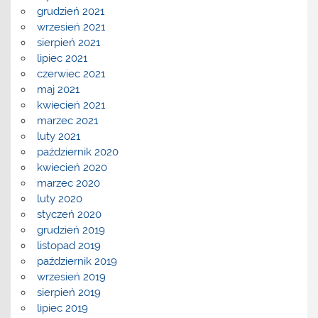
grudzień 2021
wrzesień 2021
sierpień 2021
lipiec 2021
czerwiec 2021
maj 2021
kwiecień 2021
marzec 2021
luty 2021
październik 2020
kwiecień 2020
marzec 2020
luty 2020
styczeń 2020
grudzień 2019
listopad 2019
październik 2019
wrzesień 2019
sierpień 2019
lipiec 2019