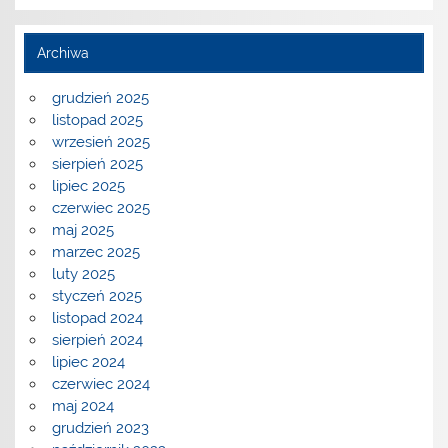
Archiwa
grudzień 2025
listopad 2025
wrzesień 2025
sierpień 2025
lipiec 2025
czerwiec 2025
maj 2025
marzec 2025
luty 2025
styczeń 2025
listopad 2024
sierpień 2024
lipiec 2024
czerwiec 2024
maj 2024
grudzień 2023