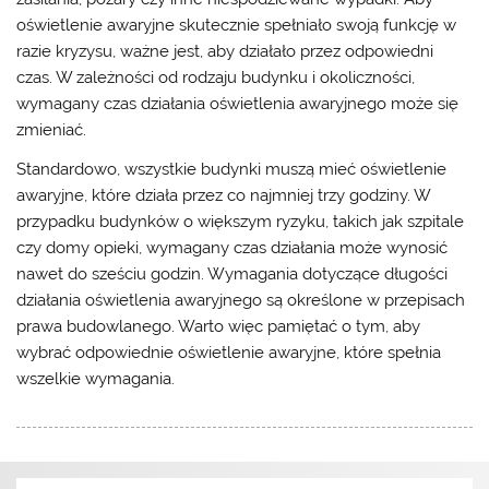
oświetlenie awaryjne skutecznie spełniało swoją funkcję w
razie kryzysu, ważne jest, aby działało przez odpowiedni
czas. W zależności od rodzaju budynku i okoliczności,
wymagany czas działania oświetlenia awaryjnego może się
zmieniać.
Standardowo, wszystkie budynki muszą mieć oświetlenie
awaryjne, które działa przez co najmniej trzy godziny. W
przypadku budynków o większym ryzyku, takich jak szpitale
czy domy opieki, wymagany czas działania może wynosić
nawet do sześciu godzin. Wymagania dotyczące długości
działania oświetlenia awaryjnego są określone w przepisach
prawa budowlanego. Warto więc pamiętać o tym, aby
wybrać odpowiednie oświetlenie awaryjne, które spełnia
wszelkie wymagania.