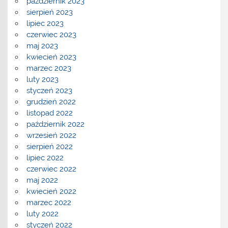
październik 2023
sierpień 2023
lipiec 2023
czerwiec 2023
maj 2023
kwiecień 2023
marzec 2023
luty 2023
styczeń 2023
grudzień 2022
listopad 2022
październik 2022
wrzesień 2022
sierpień 2022
lipiec 2022
czerwiec 2022
maj 2022
kwiecień 2022
marzec 2022
luty 2022
styczeń 2022