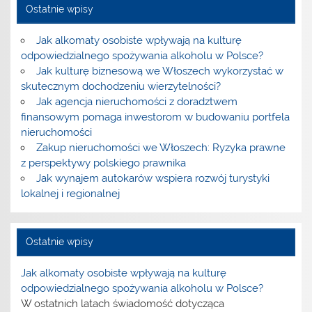
Ostatnie wpisy
Jak alkomaty osobiste wpływają na kulturę
odpowiedzialnego spożywania alkoholu w Polsce?
Jak kulturę biznesową we Włoszech wykorzystać w
skutecznym dochodzeniu wierzytelności?
Jak agencja nieruchomości z doradztwem
finansowym pomaga inwestorom w budowaniu portfela
nieruchomości
Zakup nieruchomości we Włoszech: Ryzyka prawne
z perspektywy polskiego prawnika
Jak wynajem autokarów wspiera rozwój turystyki
lokalnej i regionalnej
Ostatnie wpisy
Jak alkomaty osobiste wpływają na kulturę
odpowiedzialnego spożywania alkoholu w Polsce?
W ostatnich latach świadomość dotycząca