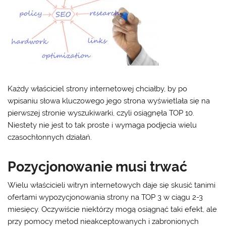
Każdy właściciel strony internetowej chciałby, by po
wpisaniu słowa kluczowego jego strona wyświetlała się na
pierwszej stronie wyszukiwarki, czyli osiągnęła TOP 10.
Niestety nie jest to tak proste i wymaga podjęcia wielu
czasochłonnych działań.
Pozycjonowanie musi trwać
Wielu właścicieli witryn internetowych daje się skusić tanimi
ofertami wypozycjonowania strony na TOP 3 w ciągu 2-3
miesięcy. Oczywiście niektórzy mogą osiągnąć taki efekt, ale
przy pomocy metod nieakceptowanych i zabronionych