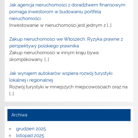
Jak agencja nieruchomości z doradztwem finansowym
pomaga inwestorom w budowaniu portfela
nieruchomości
Inwestowanie w nieruchomości jest jednym z
[…]
Zakup nieruchomości we Włoszech: Ryzyka prawne z
perspektywy polskiego prawnika
Zakup nieruchomości w innym kraju bywa
skomplikowany,
[…]
Jak wynajem autokarów wspiera rozwój turystyki
lokalnej i regionalnej
Rozwój turystyki w mniejszych miejscowościach oraz na
[…]
Archiwa
grudzień 2025
listopad 2025