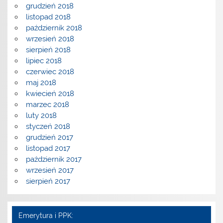
grudzień 2018
listopad 2018
październik 2018
wrzesień 2018
sierpień 2018
lipiec 2018
czerwiec 2018
maj 2018
kwiecień 2018
marzec 2018
luty 2018
styczeń 2018
grudzień 2017
listopad 2017
październik 2017
wrzesień 2017
sierpień 2017
Emerytura i PPK: