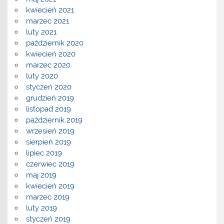
kwiecień 2021
marzec 2021
luty 2021
październik 2020
kwiecień 2020
marzec 2020
luty 2020
styczeń 2020
grudzień 2019
listopad 2019
październik 2019
wrzesień 2019
sierpień 2019
lipiec 2019
czerwiec 2019
maj 2019
kwiecień 2019
marzec 2019
luty 2019
styczeń 2019