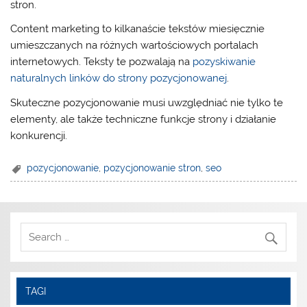
stron.
Content marketing to kilkanaście tekstów miesięcznie
umieszczanych na różnych wartościowych portalach
internetowych. Teksty te pozwalają na
pozyskiwanie
naturalnych linków do strony pozycjonowanej
.
Skuteczne pozycjonowanie musi uwzględniać nie tylko te
elementy, ale także techniczne funkcje strony i działanie
konkurencji.
pozycjonowanie
,
pozycjonowanie stron
,
seo
TAGI