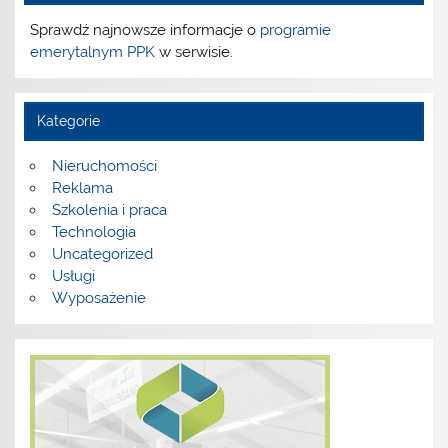
Sprawdź najnowsze informacje o
programie
emerytalnym PPK
w serwisie.
Kategorie
Nieruchomości
Reklama
Szkolenia i praca
Technologia
Uncategorized
Usługi
Wyposażenie