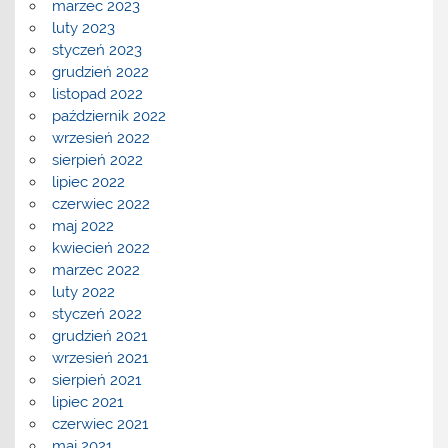
marzec 2023
luty 2023
styczeń 2023
grudzień 2022
listopad 2022
październik 2022
wrzesień 2022
sierpień 2022
lipiec 2022
czerwiec 2022
maj 2022
kwiecień 2022
marzec 2022
luty 2022
styczeń 2022
grudzień 2021
wrzesień 2021
sierpień 2021
lipiec 2021
czerwiec 2021
maj 2021