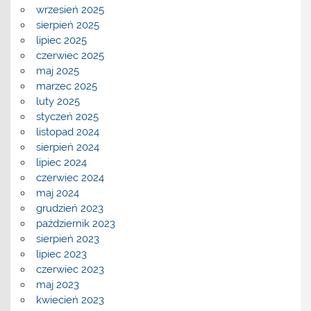
wrzesień 2025
sierpień 2025
lipiec 2025
czerwiec 2025
maj 2025
marzec 2025
luty 2025
styczeń 2025
listopad 2024
sierpień 2024
lipiec 2024
czerwiec 2024
maj 2024
grudzień 2023
październik 2023
sierpień 2023
lipiec 2023
czerwiec 2023
maj 2023
kwiecień 2023