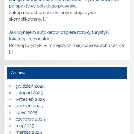
perspektywy polskiego prawnika
Zakup nieruchomości w innym kraju bywa
skomplikowany,
[…]
Jak wynajem autokarów wspiera rozwój turystyki
lokalnej i regionalnej
Rozwój turystyki w mniejszych miejscowościach oraz na
[…]
Archiwa
grudzień 2025
listopad 2025
wrzesień 2025
sierpień 2025
lipiec 2025
czerwiec 2025
maj 2025
marzec 2025