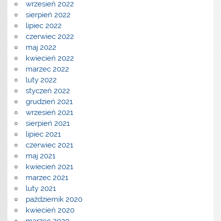
wrzesień 2022
sierpień 2022
lipiec 2022
czerwiec 2022
maj 2022
kwiecień 2022
marzec 2022
luty 2022
styczeń 2022
grudzień 2021
wrzesień 2021
sierpień 2021
lipiec 2021
czerwiec 2021
maj 2021
kwiecień 2021
marzec 2021
luty 2021
październik 2020
kwiecień 2020