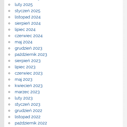
luty 2025
styczeń 2025
listopad 2024
sierpień 2024
lipiec 2024
czerwiec 2024
maj 2024
grudzień 2023
październik 2023
sierpień 2023
lipiec 2023
czerwiec 2023
maj 2023
kwiecień 2023
marzec 2023
luty 2023
styczeń 2023
grudzień 2022
listopad 2022
październik 2022