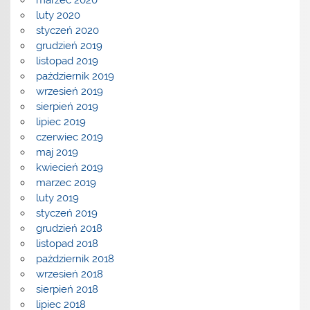
marzec 2020
luty 2020
styczeń 2020
grudzień 2019
listopad 2019
październik 2019
wrzesień 2019
sierpień 2019
lipiec 2019
czerwiec 2019
maj 2019
kwiecień 2019
marzec 2019
luty 2019
styczeń 2019
grudzień 2018
listopad 2018
październik 2018
wrzesień 2018
sierpień 2018
lipiec 2018