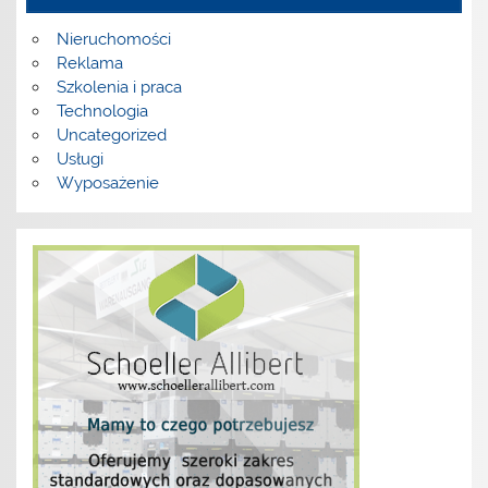
Nieruchomości
Reklama
Szkolenia i praca
Technologia
Uncategorized
Usługi
Wyposażenie