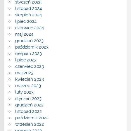
styczeń 2025
listopad 2024
sierpień 2024
lipiec 2024
czerwiec 2024
maj 2024
grudzień 2023
październik 2023
sierpień 2023
lipiec 2023
czerwiec 2023
maj 2023
kwiecień 2023
marzec 2023
luty 2023
styczeń 2023
grudzień 2022
listopad 2022
październik 2022
wrzesień 2022
sierpień 2022