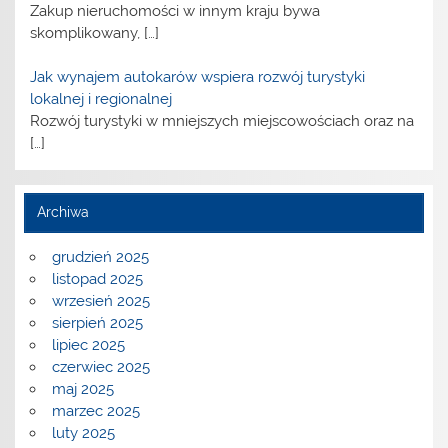
Zakup nieruchomości w innym kraju bywa
skomplikowany,
[…]
Jak wynajem autokarów wspiera rozwój turystyki
lokalnej i regionalnej
Rozwój turystyki w mniejszych miejscowościach oraz na
[…]
Archiwa
grudzień 2025
listopad 2025
wrzesień 2025
sierpień 2025
lipiec 2025
czerwiec 2025
maj 2025
marzec 2025
luty 2025