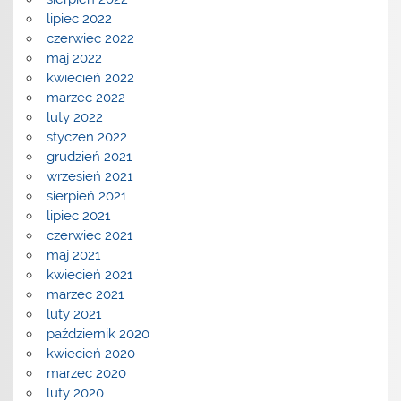
lipiec 2022
czerwiec 2022
maj 2022
kwiecień 2022
marzec 2022
luty 2022
styczeń 2022
grudzień 2021
wrzesień 2021
sierpień 2021
lipiec 2021
czerwiec 2021
maj 2021
kwiecień 2021
marzec 2021
luty 2021
październik 2020
kwiecień 2020
marzec 2020
luty 2020