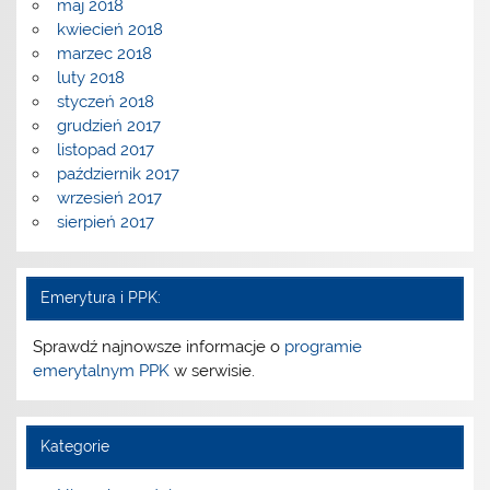
maj 2018
kwiecień 2018
marzec 2018
luty 2018
styczeń 2018
grudzień 2017
listopad 2017
październik 2017
wrzesień 2017
sierpień 2017
Emerytura i PPK:
Sprawdź najnowsze informacje o
programie
emerytalnym PPK
w serwisie.
Kategorie