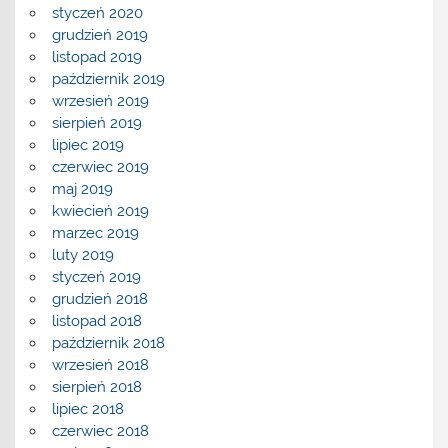
styczeń 2020
grudzień 2019
listopad 2019
październik 2019
wrzesień 2019
sierpień 2019
lipiec 2019
czerwiec 2019
maj 2019
kwiecień 2019
marzec 2019
luty 2019
styczeń 2019
grudzień 2018
listopad 2018
październik 2018
wrzesień 2018
sierpień 2018
lipiec 2018
czerwiec 2018