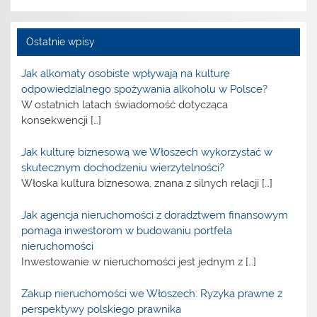
Ostatnie wpisy
Jak alkomaty osobiste wpływają na kulturę
odpowiedzialnego spożywania alkoholu w Polsce?
W ostatnich latach świadomość dotycząca
konsekwencji
[…]
Jak kulturę biznesową we Włoszech wykorzystać w
skutecznym dochodzeniu wierzytelności?
Włoska kultura biznesowa, znana z silnych relacji
[…]
Jak agencja nieruchomości z doradztwem finansowym
pomaga inwestorom w budowaniu portfela
nieruchomości
Inwestowanie w nieruchomości jest jednym z
[…]
Zakup nieruchomości we Włoszech: Ryzyka prawne z
perspektywy polskiego prawnika