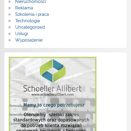
Nieruchomości
Reklama
Szkolenia i praca
Technologia
Uncategorized
Usługi
Wyposażenie