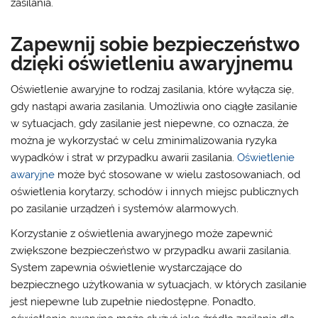
zasilania.
Zapewnij sobie bezpieczeństwo
dzięki oświetleniu awaryjnemu
Oświetlenie awaryjne to rodzaj zasilania, które wyłącza się,
gdy nastąpi awaria zasilania. Umożliwia ono ciągłe zasilanie
w sytuacjach, gdy zasilanie jest niepewne, co oznacza, że
można je wykorzystać w celu zminimalizowania ryzyka
wypadków i strat w przypadku awarii zasilania.
Oświetlenie
awaryjne
może być stosowane w wielu zastosowaniach, od
oświetlenia korytarzy, schodów i innych miejsc publicznych
po zasilanie urządzeń i systemów alarmowych.
Korzystanie z oświetlenia awaryjnego może zapewnić
zwiększone bezpieczeństwo w przypadku awarii zasilania.
System zapewnia oświetlenie wystarczające do
bezpiecznego użytkowania w sytuacjach, w których zasilanie
jest niepewne lub zupełnie niedostępne. Ponadto,