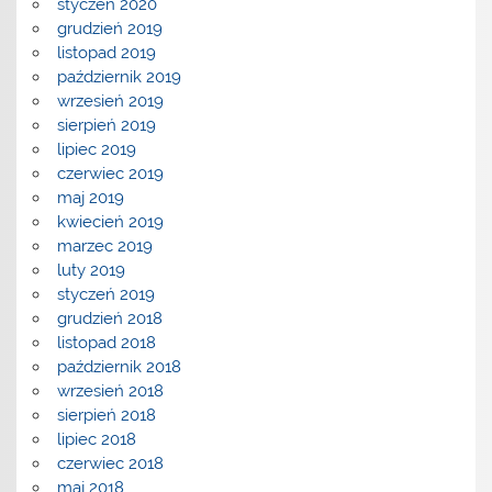
styczeń 2020
grudzień 2019
listopad 2019
październik 2019
wrzesień 2019
sierpień 2019
lipiec 2019
czerwiec 2019
maj 2019
kwiecień 2019
marzec 2019
luty 2019
styczeń 2019
grudzień 2018
listopad 2018
październik 2018
wrzesień 2018
sierpień 2018
lipiec 2018
czerwiec 2018
maj 2018