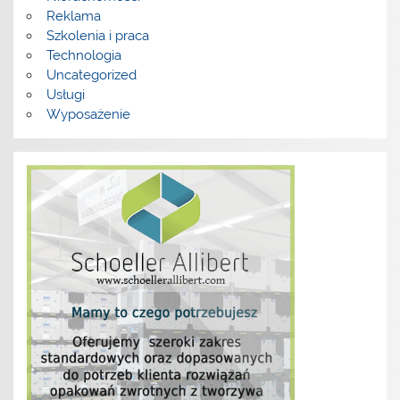
Reklama
Szkolenia i praca
Technologia
Uncategorized
Usługi
Wyposażenie