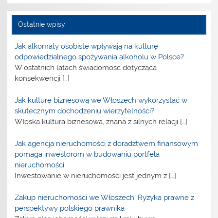
Ostatnie wpisy
Jak alkomaty osobiste wpływają na kulturę
odpowiedzialnego spożywania alkoholu w Polsce?
W ostatnich latach świadomość dotycząca
konsekwencji
[…]
Jak kulturę biznesową we Włoszech wykorzystać w
skutecznym dochodzeniu wierzytelności?
Włoska kultura biznesowa, znana z silnych relacji
[…]
Jak agencja nieruchomości z doradztwem finansowym
pomaga inwestorom w budowaniu portfela
nieruchomości
Inwestowanie w nieruchomości jest jednym z
[…]
Zakup nieruchomości we Włoszech: Ryzyka prawne z
perspektywy polskiego prawnika