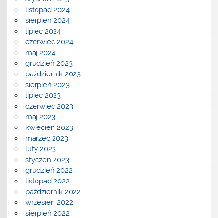
listopad 2024
sierpień 2024
lipiec 2024
czerwiec 2024
maj 2024
grudzień 2023
październik 2023
sierpień 2023
lipiec 2023
czerwiec 2023
maj 2023
kwiecień 2023
marzec 2023
luty 2023
styczeń 2023
grudzień 2022
listopad 2022
październik 2022
wrzesień 2022
sierpień 2022