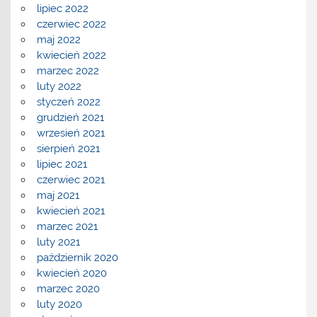
lipiec 2022
czerwiec 2022
maj 2022
kwiecień 2022
marzec 2022
luty 2022
styczeń 2022
grudzień 2021
wrzesień 2021
sierpień 2021
lipiec 2021
czerwiec 2021
maj 2021
kwiecień 2021
marzec 2021
luty 2021
październik 2020
kwiecień 2020
marzec 2020
luty 2020