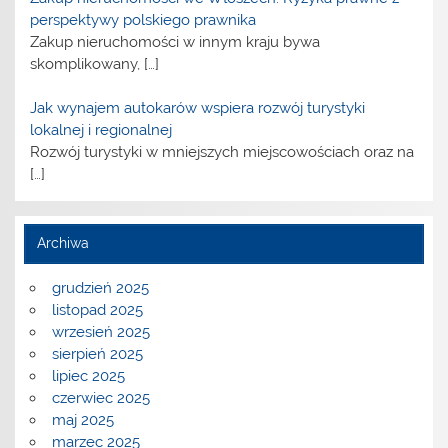
perspektywy polskiego prawnika
Zakup nieruchomości w innym kraju bywa
skomplikowany,
[…]
Jak wynajem autokarów wspiera rozwój turystyki
lokalnej i regionalnej
Rozwój turystyki w mniejszych miejscowościach oraz na
[…]
Archiwa
grudzień 2025
listopad 2025
wrzesień 2025
sierpień 2025
lipiec 2025
czerwiec 2025
maj 2025
marzec 2025