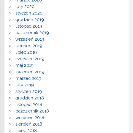
marzec 2020
luty 2020
styczeń 2020
grudzień 2019
listopad 2019
październik 2019
wrzesień 2019
sierpień 2019
lipiec 2019
czerwiec 2019
maj 2019
kwiecień 2019
marzec 2019
luty 2019
styczeń 2019
grudzień 2018
listopad 2018
październik 2018
wrzesień 2018
sierpień 2018
lipiec 2018