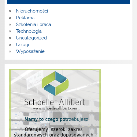
Nieruchomości
Reklama
Szkolenia i praca
Technologia
Uncategorized
Usługi
Wyposażenie