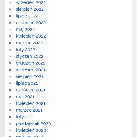
wrzesień 2022
sierpień 2022
lipiec 2022
czerwiec 2022
maj 2022
kwiecień 2022
marzec 2022
luty 2022
styczeń 2022
grudzień 2021
wrzesień 2021
sierpień 2021
lipiec 2021
czerwiec 2021
maj 2021
kwiecień 2021
marzec 2021
luty 2021
październik 2020
kwiecień 2020