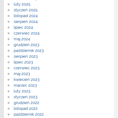
luty 2025
styczeń 2025
listopad 2024
sierpień 2024
lipiec 2024
czerwiec 2024
maj 2024
grudzień 2023
październik 2023
sierpień 2023
lipiec 2023
czerwiec 2023
maj 2023
kwiecień 2023
marzec 2023
luty 2023
styczeń 2023
grudzień 2022
listopad 2022
październik 2022