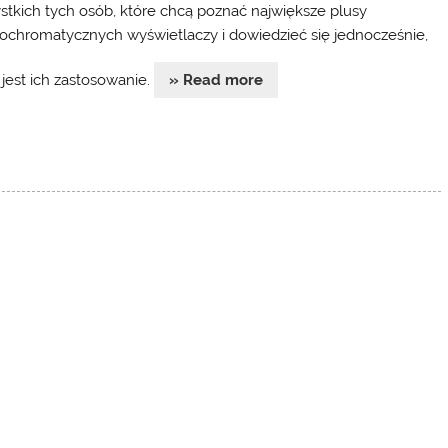
stkich tych osób, które chcą poznać największe plusy
chromatycznych wyświetlaczy i dowiedzieć się jednocześnie,
 jest ich zastosowanie.
» Read more