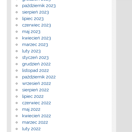
październik 2023
sierpień 2023
lipiec 2023
czerwiec 2023
maj 2023
kwiecień 2023
marzec 2023
luty 2023
styczeń 2023
grudzień 2022
listopad 2022
październik 2022
wrzesień 2022
sierpień 2022
lipiec 2022
czerwiec 2022
maj 2022
kwiecień 2022
marzec 2022
luty 2022