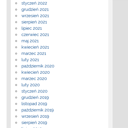
styczeń 2022
grudzień 2021
wrzesień 2021
sierpień 2021
lipiec 2021
czerwiec 2021
maj 2021
kwiecień 2021
marzec 2021
luty 2021
październik 2020
kwiecień 2020
marzec 2020
luty 2020
styczeń 2020
grudzień 2019
listopad 2019
październik 2019
wrzesień 2019
sierpień 2019