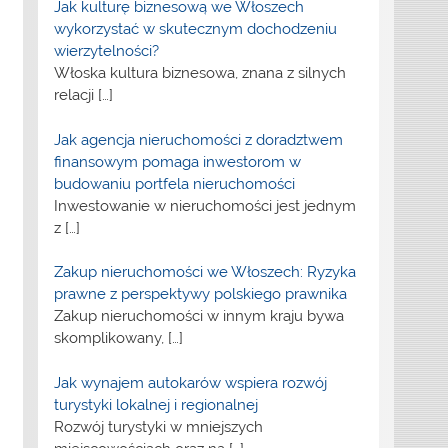
Jak kulturę biznesową we Włoszech
wykorzystać w skutecznym dochodzeniu
wierzytelności?
Włoska kultura biznesowa, znana z silnych
relacji
[…]
Jak agencja nieruchomości z doradztwem
finansowym pomaga inwestorom w
budowaniu portfela nieruchomości
Inwestowanie w nieruchomości jest jednym
z
[…]
Zakup nieruchomości we Włoszech: Ryzyka
prawne z perspektywy polskiego prawnika
Zakup nieruchomości w innym kraju bywa
skomplikowany,
[…]
Jak wynajem autokarów wspiera rozwój
turystyki lokalnej i regionalnej
Rozwój turystyki w mniejszych