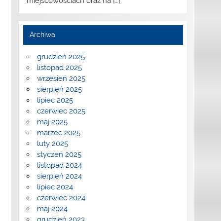
miejscowościach oraz na
[…]
Archiwa
grudzień 2025
listopad 2025
wrzesień 2025
sierpień 2025
lipiec 2025
czerwiec 2025
maj 2025
marzec 2025
luty 2025
styczeń 2025
listopad 2024
sierpień 2024
lipiec 2024
czerwiec 2024
maj 2024
grudzień 2023