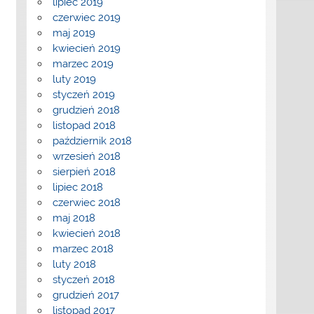
lipiec 2019
czerwiec 2019
maj 2019
kwiecień 2019
marzec 2019
luty 2019
styczeń 2019
grudzień 2018
listopad 2018
październik 2018
wrzesień 2018
sierpień 2018
lipiec 2018
czerwiec 2018
maj 2018
kwiecień 2018
marzec 2018
luty 2018
styczeń 2018
grudzień 2017
listopad 2017