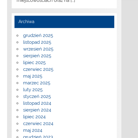
miejscowościach oraz na
[…]
Archiwa
grudzień 2025
listopad 2025
wrzesień 2025
sierpień 2025
lipiec 2025
czerwiec 2025
maj 2025
marzec 2025
luty 2025
styczeń 2025
listopad 2024
sierpień 2024
lipiec 2024
czerwiec 2024
maj 2024
grudzień 2023