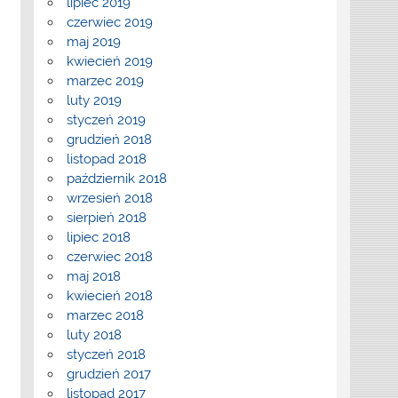
lipiec 2019
czerwiec 2019
maj 2019
kwiecień 2019
marzec 2019
luty 2019
styczeń 2019
grudzień 2018
listopad 2018
październik 2018
wrzesień 2018
sierpień 2018
lipiec 2018
czerwiec 2018
maj 2018
kwiecień 2018
marzec 2018
luty 2018
styczeń 2018
grudzień 2017
listopad 2017