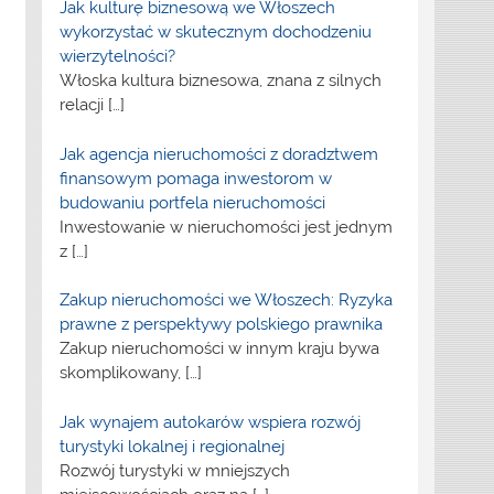
Jak kulturę biznesową we Włoszech
wykorzystać w skutecznym dochodzeniu
wierzytelności?
Włoska kultura biznesowa, znana z silnych
relacji
[…]
Jak agencja nieruchomości z doradztwem
finansowym pomaga inwestorom w
budowaniu portfela nieruchomości
Inwestowanie w nieruchomości jest jednym
z
[…]
Zakup nieruchomości we Włoszech: Ryzyka
prawne z perspektywy polskiego prawnika
Zakup nieruchomości w innym kraju bywa
skomplikowany,
[…]
Jak wynajem autokarów wspiera rozwój
turystyki lokalnej i regionalnej
Rozwój turystyki w mniejszych