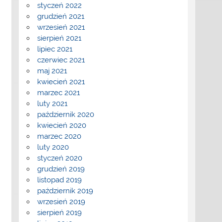
styczeń 2022
grudzień 2021
wrzesień 2021
sierpień 2021
lipiec 2021
czerwiec 2021
maj 2021
kwiecień 2021
marzec 2021
luty 2021
październik 2020
kwiecień 2020
marzec 2020
luty 2020
styczeń 2020
grudzień 2019
listopad 2019
październik 2019
wrzesień 2019
sierpień 2019