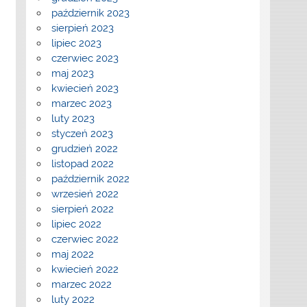
październik 2023
sierpień 2023
lipiec 2023
czerwiec 2023
maj 2023
kwiecień 2023
marzec 2023
luty 2023
styczeń 2023
grudzień 2022
listopad 2022
październik 2022
wrzesień 2022
sierpień 2022
lipiec 2022
czerwiec 2022
maj 2022
kwiecień 2022
marzec 2022
luty 2022