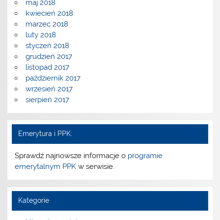
maj 2018
kwiecień 2018
marzec 2018
luty 2018
styczeń 2018
grudzień 2017
listopad 2017
październik 2017
wrzesień 2017
sierpień 2017
Emerytura i PPK:
Sprawdź najnowsze informacje o
programie
emerytalnym PPK
w serwisie.
Kategorie