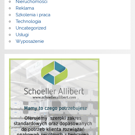
Nieruchomości
Reklama
Szkolenia i praca
Technologia
Uncategorized
Usługi
Wyposażenie