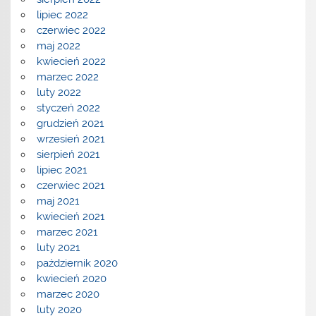
lipiec 2022
czerwiec 2022
maj 2022
kwiecień 2022
marzec 2022
luty 2022
styczeń 2022
grudzień 2021
wrzesień 2021
sierpień 2021
lipiec 2021
czerwiec 2021
maj 2021
kwiecień 2021
marzec 2021
luty 2021
październik 2020
kwiecień 2020
marzec 2020
luty 2020