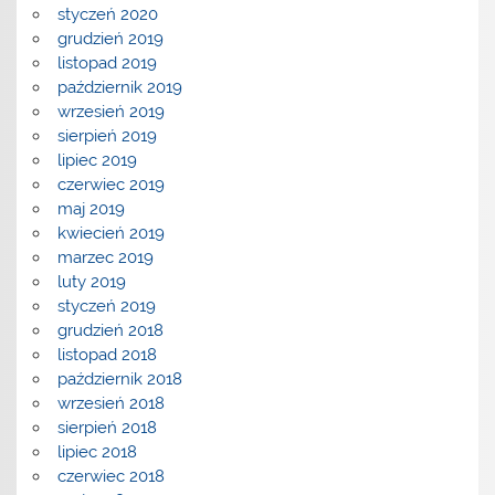
styczeń 2020
grudzień 2019
listopad 2019
październik 2019
wrzesień 2019
sierpień 2019
lipiec 2019
czerwiec 2019
maj 2019
kwiecień 2019
marzec 2019
luty 2019
styczeń 2019
grudzień 2018
listopad 2018
październik 2018
wrzesień 2018
sierpień 2018
lipiec 2018
czerwiec 2018