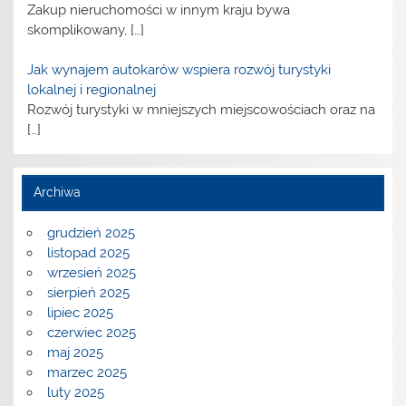
Zakup nieruchomości w innym kraju bywa
skomplikowany,
[…]
Jak wynajem autokarów wspiera rozwój turystyki
lokalnej i regionalnej
Rozwój turystyki w mniejszych miejscowościach oraz na
[…]
Archiwa
grudzień 2025
listopad 2025
wrzesień 2025
sierpień 2025
lipiec 2025
czerwiec 2025
maj 2025
marzec 2025
luty 2025