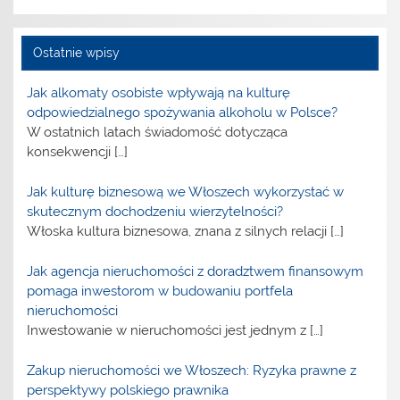
Ostatnie wpisy
Jak alkomaty osobiste wpływają na kulturę
odpowiedzialnego spożywania alkoholu w Polsce?
W ostatnich latach świadomość dotycząca
konsekwencji
[…]
Jak kulturę biznesową we Włoszech wykorzystać w
skutecznym dochodzeniu wierzytelności?
Włoska kultura biznesowa, znana z silnych relacji
[…]
Jak agencja nieruchomości z doradztwem finansowym
pomaga inwestorom w budowaniu portfela
nieruchomości
Inwestowanie w nieruchomości jest jednym z
[…]
Zakup nieruchomości we Włoszech: Ryzyka prawne z
perspektywy polskiego prawnika