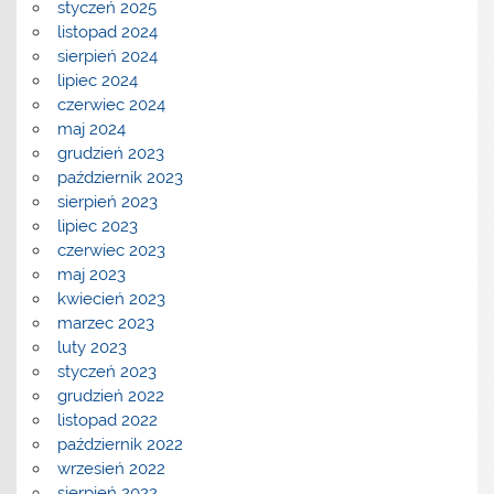
styczeń 2025
listopad 2024
sierpień 2024
lipiec 2024
czerwiec 2024
maj 2024
grudzień 2023
październik 2023
sierpień 2023
lipiec 2023
czerwiec 2023
maj 2023
kwiecień 2023
marzec 2023
luty 2023
styczeń 2023
grudzień 2022
listopad 2022
październik 2022
wrzesień 2022
sierpień 2022