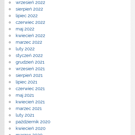
wrzesień 2022
sierpień 2022
lipiec 2022
czerwiec 2022
maj 2022
kwiecień 2022
marzec 2022
luty 2022
styczeń 2022
grudzień 2021
wrzesień 2021
sierpień 2021
lipiec 2021
czerwiec 2021
maj 2021
kwiecień 2021
marzec 2021
luty 2021
październik 2020
kwiecień 2020