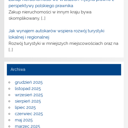
perspektywy polskiego prawnika
Zakup nieruchomości w innym kraju bywa
skomplikowany,
[…]
Jak wynajem autokarów wspiera rozwój turystyki
lokalnej i regionalnej
Rozwój turystyki w mniejszych miejscowościach oraz na
[…]
Archiwa
grudzień 2025
listopad 2025
wrzesień 2025
sierpień 2025
lipiec 2025
czerwiec 2025
maj 2025
marzec 2025