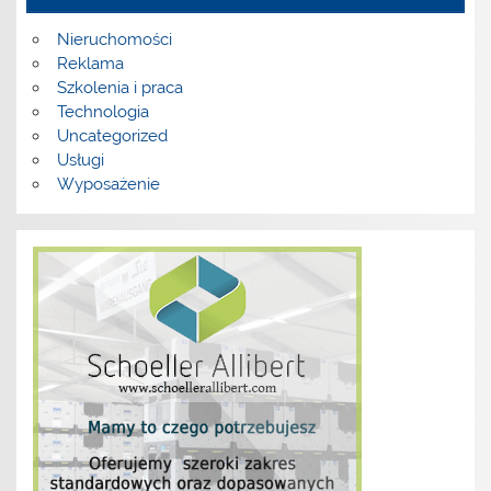
Nieruchomości
Reklama
Szkolenia i praca
Technologia
Uncategorized
Usługi
Wyposażenie