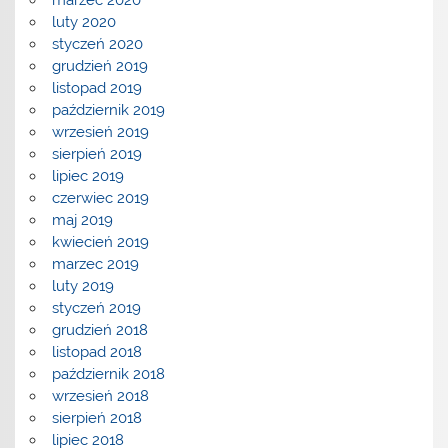
marzec 2020
luty 2020
styczeń 2020
grudzień 2019
listopad 2019
październik 2019
wrzesień 2019
sierpień 2019
lipiec 2019
czerwiec 2019
maj 2019
kwiecień 2019
marzec 2019
luty 2019
styczeń 2019
grudzień 2018
listopad 2018
październik 2018
wrzesień 2018
sierpień 2018
lipiec 2018