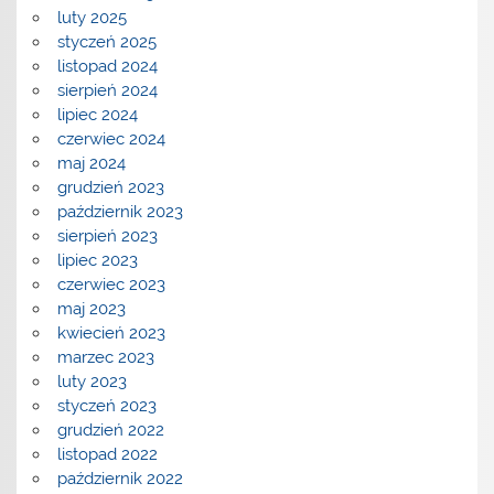
luty 2025
styczeń 2025
listopad 2024
sierpień 2024
lipiec 2024
czerwiec 2024
maj 2024
grudzień 2023
październik 2023
sierpień 2023
lipiec 2023
czerwiec 2023
maj 2023
kwiecień 2023
marzec 2023
luty 2023
styczeń 2023
grudzień 2022
listopad 2022
październik 2022