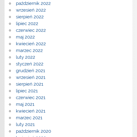
październik 2022
wrzesień 2022
sierpień 2022
lipiec 2022
czerwiec 2022
maj 2022
kwiecień 2022
marzec 2022
luty 2022
styczeń 2022
grudzień 2021
wrzesień 2021
sierpień 2021
lipiec 2021
czerwiec 2021
maj 2021
kwiecień 2021
marzec 2021
luty 2021
październik 2020