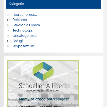
Kategorie
Nieruchomości
Reklama
Szkolenia i praca
Technologia
Uncategorized
Usługi
Wyposażenie