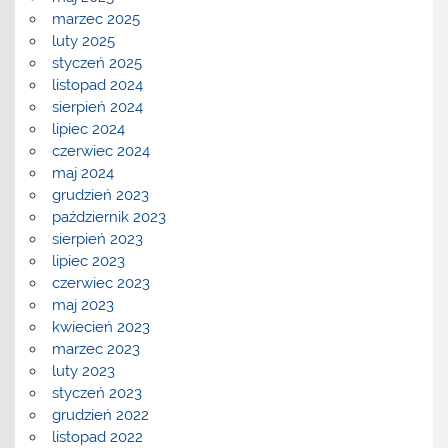
marzec 2025
luty 2025
styczeń 2025
listopad 2024
sierpień 2024
lipiec 2024
czerwiec 2024
maj 2024
grudzień 2023
październik 2023
sierpień 2023
lipiec 2023
czerwiec 2023
maj 2023
kwiecień 2023
marzec 2023
luty 2023
styczeń 2023
grudzień 2022
listopad 2022