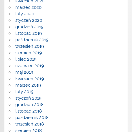
kwiecień 2020
marzec 2020
luty 2020
styczeń 2020
grudzień 2019
listopad 2019
październik 2019
wrzesień 2019
sierpień 2019
lipiec 2019
czerwiec 2019
maj 2019
kwiecień 2019
marzec 2019
luty 2019
styczeń 2019
grudzień 2018
listopad 2018
październik 2018
wrzesień 2018
sierpień 2018