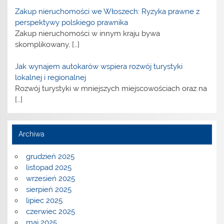
Zakup nieruchomości we Włoszech: Ryzyka prawne z
perspektywy polskiego prawnika
Zakup nieruchomości w innym kraju bywa
skomplikowany,
[…]
Jak wynajem autokarów wspiera rozwój turystyki
lokalnej i regionalnej
Rozwój turystyki w mniejszych miejscowościach oraz na
[…]
Archiwa
grudzień 2025
listopad 2025
wrzesień 2025
sierpień 2025
lipiec 2025
czerwiec 2025
maj 2025