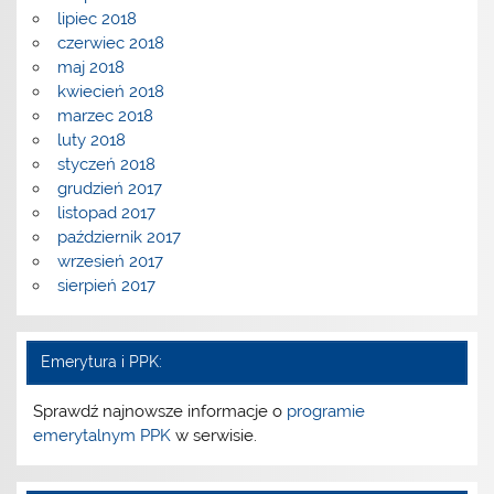
lipiec 2018
czerwiec 2018
maj 2018
kwiecień 2018
marzec 2018
luty 2018
styczeń 2018
grudzień 2017
listopad 2017
październik 2017
wrzesień 2017
sierpień 2017
Emerytura i PPK:
Sprawdź najnowsze informacje o
programie
emerytalnym PPK
w serwisie.