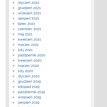
styczeń 2022
grudzień 2021
wrzesień 2021
sierpień 2021
lipiec 2021
czerwiec 2021
maj 2021
kwiecień 2021
marzec 2021
luty 2021
październik 2020
kwiecień 2020
marzec 2020
luty 2020
styczeń 2020
grudzień 2019
listopad 2019
październik 2019
wrzesień 2019
sierpień 2019