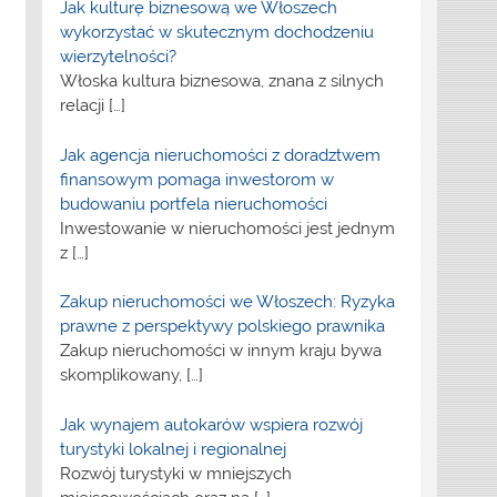
Jak kulturę biznesową we Włoszech
wykorzystać w skutecznym dochodzeniu
wierzytelności?
Włoska kultura biznesowa, znana z silnych
relacji
[…]
Jak agencja nieruchomości z doradztwem
finansowym pomaga inwestorom w
budowaniu portfela nieruchomości
Inwestowanie w nieruchomości jest jednym
z
[…]
Zakup nieruchomości we Włoszech: Ryzyka
prawne z perspektywy polskiego prawnika
Zakup nieruchomości w innym kraju bywa
skomplikowany,
[…]
Jak wynajem autokarów wspiera rozwój
turystyki lokalnej i regionalnej
Rozwój turystyki w mniejszych