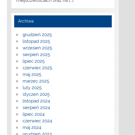
miejscowościach oraz na
[…]
Archiwa
grudzień 2025
listopad 2025
wrzesień 2025
sierpień 2025
lipiec 2025
czerwiec 2025
maj 2025
marzec 2025
luty 2025
styczeń 2025
listopad 2024
sierpień 2024
lipiec 2024
czerwiec 2024
maj 2024
grudzień 2023