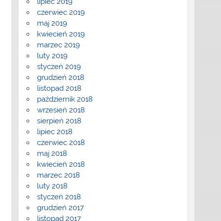
lipiec 2019
czerwiec 2019
maj 2019
kwiecień 2019
marzec 2019
luty 2019
styczeń 2019
grudzień 2018
listopad 2018
październik 2018
wrzesień 2018
sierpień 2018
lipiec 2018
czerwiec 2018
maj 2018
kwiecień 2018
marzec 2018
luty 2018
styczeń 2018
grudzień 2017
listopad 2017