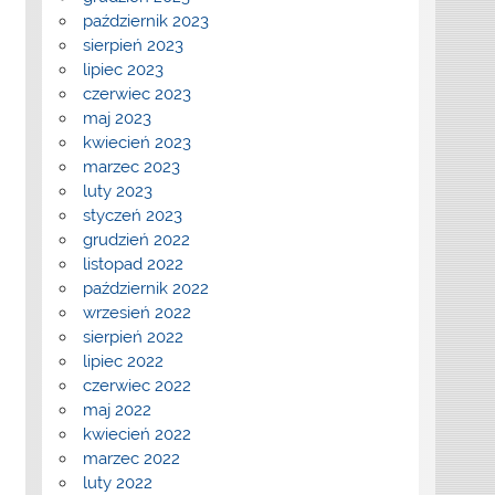
październik 2023
sierpień 2023
lipiec 2023
czerwiec 2023
maj 2023
kwiecień 2023
marzec 2023
luty 2023
styczeń 2023
grudzień 2022
listopad 2022
październik 2022
wrzesień 2022
sierpień 2022
lipiec 2022
czerwiec 2022
maj 2022
kwiecień 2022
marzec 2022
luty 2022